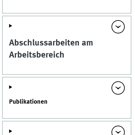
Abschlussarbeiten am
Arbeitsbereich
Publikationen