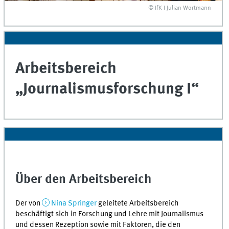
© IfK I Julian Wortmann
Arbeitsbereich
„Journalismusforschung I“
Über den Arbeitsbereich
Der von
Nina Springer
geleitete Arbeitsbereich
beschäftigt sich in Forschung und Lehre mit Journalismus
und dessen Rezeption sowie mit Faktoren, die den