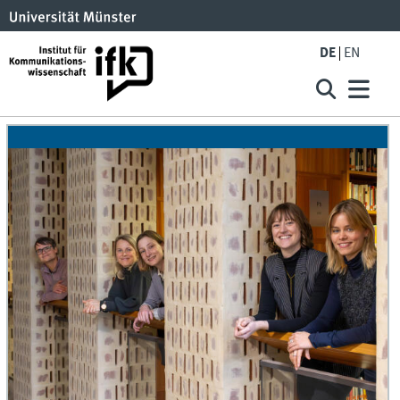
DE
EN