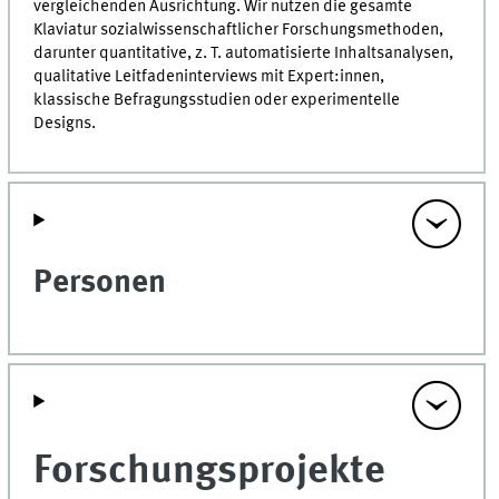
vergleichenden Ausrichtung. Wir nutzen die gesamte
Klaviatur sozialwissenschaftlicher Forschungsmethoden,
darunter quantitative, z. T. automatisierte Inhaltsanalysen,
qualitative Leitfadeninterviews mit Expert:innen,
klassische Befragungsstudien oder experimentelle
Designs.
Personen
Forschungsprojekte