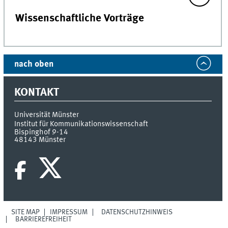
Wissenschaftliche Vorträge
nach oben
KONTAKT
Universität Münster
Institut für Kommunikationswissenschaft
Bispinghof 9-14
48143
Münster
SITE MAP
IMPRESSUM
DATENSCHUTZHINWEIS
BARRIEREFREIHEIT