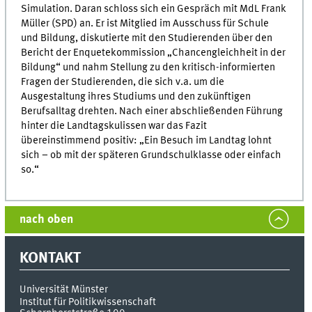
Simulation. Daran schloss sich ein Gespräch mit MdL Frank
Müller (SPD) an. Er ist Mitglied im Ausschuss für Schule
und Bildung, diskutierte mit den Studierenden über den
Bericht der Enquetekommission „Chancengleichheit in der
Bildung“ und nahm Stellung zu den kritisch-informierten
Fragen der Studierenden, die sich v.a. um die
Ausgestaltung ihres Studiums und den zukünftigen
Berufsalltag drehten. Nach einer abschließenden Führung
hinter die Landtagskulissen war das Fazit
übereinstimmend positiv: „Ein Besuch im Landtag lohnt
sich – ob mit der späteren Grundschulklasse oder einfach
so.“
nach oben
KONTAKT
Universität Münster
Institut für Politikwissenschaft