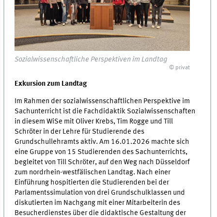
Sozialwissenschaftliche Perspektiven im Landtag
© privat
Exkursion zum Landtag
Im Rahmen der sozialwissenschaftlichen Perspektive im
Sachunterricht ist die Fachdidaktik Sozialwissenschaften
in diesem WiSe mit Oliver Krebs, Tim Rogge und Till
Schröter in der Lehre für Studierende des
Grundschullehramts aktiv. Am 16.01.2026 machte sich
eine Gruppe von 15 Studierenden des Sachunterrichts,
begleitet von Till Schröter, auf den Weg nach Düsseldorf
zum nordrhein-westfälischen Landtag. Nach einer
Einführung hospitierten die Studierenden bei der
Parlamentssimulation von drei Grundschulklassen und
diskutierten im Nachgang mit einer Mitarbeiterin des
Besucherdienstes über die didaktische Gestaltung der