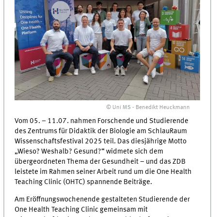
© Uni MS - Benedikt Heuckmann
Vom 05. – 11.07. nahmen Forschende und Studierende
des Zentrums für Didaktik der Biologie am SchlauRaum
Wissenschaftsfestival 2025 teil. Das diesjährige Motto
„Wieso? Weshalb? Gesund?“ widmete sich dem
übergeordneten Thema der Gesundheit – und das ZDB
leistete im Rahmen seiner Arbeit rund um die One Health
Teaching Clinic (OHTC) spannende Beiträge.
Am Eröffnungswochenende gestalteten Studierende der
One Health Teaching Clinic gemeinsam mit