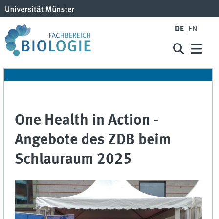
DE
EN
One Health in Action -
Angebote des ZDB beim
Schlauraum 2025