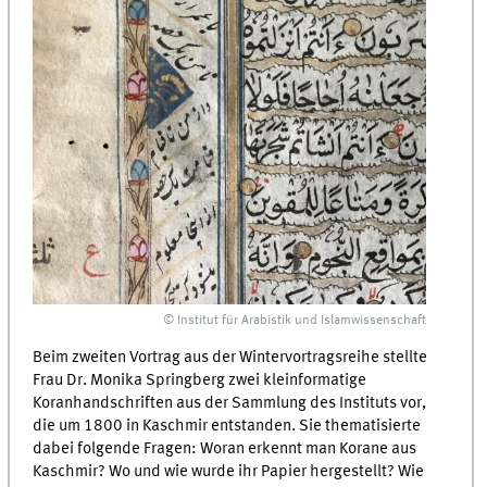
© Institut für Arabistik und Islamwissenschaft
Beim zweiten Vortrag aus der Wintervortragsreihe stellte
Frau Dr. Monika Springberg zwei kleinformatige
Koranhandschriften aus der Sammlung des Instituts vor,
die um 1800 in Kaschmir entstanden. Sie thematisierte
dabei folgende Fragen: Woran erkennt man Korane aus
Kaschmir? Wo und wie wurde ihr Papier hergestellt? Wie