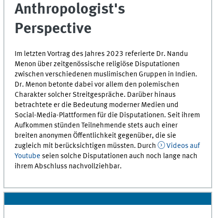
Anthropologist's
Perspective
Im letzten Vortrag des Jahres 2023 referierte Dr. Nandu
Menon über zeitgenössische religiöse Disputationen
zwischen verschiedenen muslimischen Gruppen in Indien.
Dr. Menon betonte dabei vor allem den polemischen
Charakter solcher Streitgespräche. Darüber hinaus
betrachtete er die Bedeutung moderner Medien und
Social-Media-Plattformen für die Disputationen. Seit ihrem
Aufkommen stünden Teilnehmende stets auch einer
breiten anonymen Öffentlichkeit gegenüber, die sie
zugleich mit berücksichtigen müssten. Durch
Videos auf
Youtube
seien solche Disputationen auch noch lange nach
ihrem Abschluss nachvollziehbar.