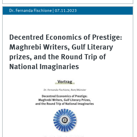
Dr. Fernanda Fischione
|
07.11.2023
Decentred Economics of Prestige:
Maghrebi Writers, Gulf Literary
prizes, and the Round Trip of
National Imaginaries