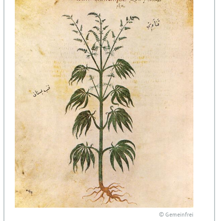
© Gemeinfrei