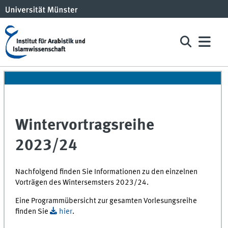
Wintervortragsreihe
2023/24
Nachfolgend finden Sie Informationen zu den einzelnen
Vorträgen des Wintersemsters 2023/24.
Eine Programmübersicht zur gesamten Vorlesungsreihe
finden Sie
hier
.