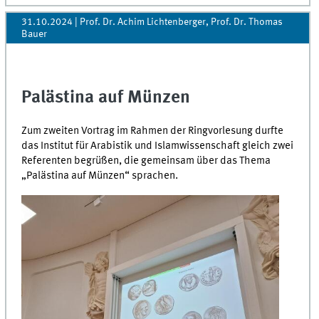
31.10.2024
| Prof. Dr. Achim Lichtenberger, Prof. Dr. Thomas
Bauer
Palästina auf Münzen
Zum zweiten Vortrag im Rahmen der Ringvorlesung durfte
das Institut für Arabistik und Islamwissenschaft gleich zwei
Referenten begrüßen, die gemeinsam über das Thema
„Palästina auf Münzen“ sprachen.