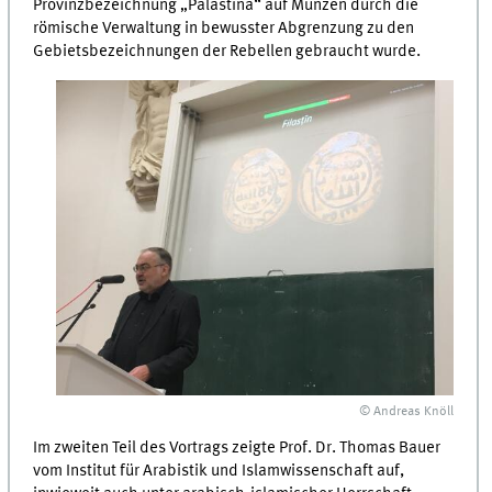
Provinzbezeichnung „Palästina“ auf Münzen durch die
römische Verwaltung in bewusster Abgrenzung zu den
Gebietsbezeichnungen der Rebellen gebraucht wurde.
© Andreas Knöll
Im zweiten Teil des Vortrags zeigte Prof. Dr. Thomas Bauer
vom Institut für Arabistik und Islamwissenschaft auf,