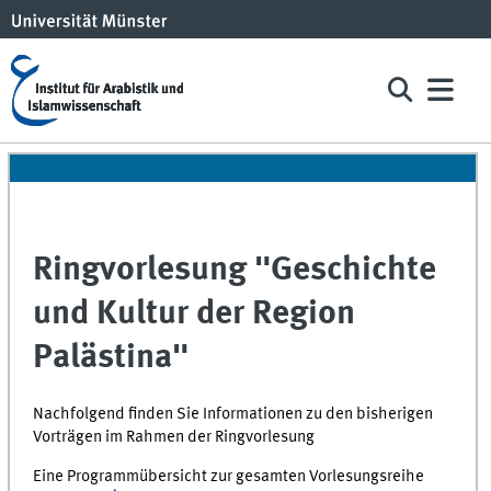
Ringvorlesung "Geschichte
und Kultur der Region
Palästina"
Nachfolgend finden Sie Informationen zu den bisherigen
Vorträgen im Rahmen der Ringvorlesung
Eine Programmübersicht zur gesamten Vorlesungsreihe