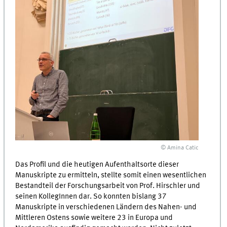
© Amina Catic
Das Profil und die heutigen Aufenthaltsorte dieser
Manuskripte zu ermitteln, stellte somit einen wesentlichen
Bestandteil der Forschungsarbeit von Prof. Hirschler und
seinen KollegInnen dar. So konnten bislang 37
Manuskripte in verschiedenen Ländern des Nahen- und
Mittleren Ostens sowie weitere 23 in Europa und