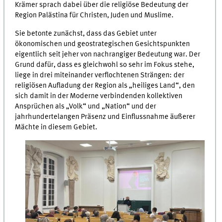
Krämer sprach dabei über die religiöse Bedeutung der
Region Palästina für Christen, Juden und Muslime.
Sie betonte zunächst, dass das Gebiet unter
ökonomischen und geostrategischen Gesichtspunkten
eigentlich seit jeher von nachrangiger Bedeutung war. Der
Grund dafür, dass es gleichwohl so sehr im Fokus stehe,
liege in drei miteinander verflochtenen Strängen: der
religiösen Aufladung der Region als „heiliges Land“, den
sich damit in der Moderne verbindenden kollektiven
Ansprüchen als „Volk“ und „Nation“ und der
jahrhundertelangen Präsenz und Einflussnahme äußerer
Mächte in diesem Gebiet.