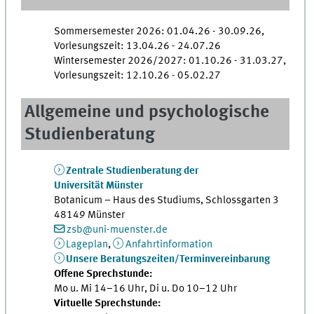
Sommersemester 2026: 01.04.26 - 30.09.26,
Vorlesungszeit: 13.04.26 - 24.07.26
Wintersemester 2026/2027: 01.10.26 - 31.03.27,
Vorlesungszeit: 12.10.26 - 05.02.27
Allgemeine und psychologische
Studienberatung
Zentrale Studienberatung der
Universität Münster
Botanicum – Haus des Studiums, Schlossgarten 3
48149 Münster
zsb@uni-muenster.de
Lageplan
,
Anfahrtinformation
Unsere Beratungszeiten/Terminvereinbarung
Offene Sprechstunde:
Mo u. Mi 14–16 Uhr, Di u. Do 10–12 Uhr
Virtuelle Sprechstunde: