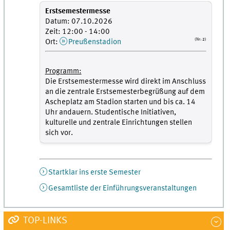
Erstsemestermesse
Datum: 07.10.2026
Zeit: 12:00 - 14:00
(Nr: 2)
Ort:
Preußenstadion
Programm:
Die Erstsemestermesse wird direkt im Anschluss
an die zentrale Erstsemesterbegrüßung auf dem
Ascheplatz am Stadion starten und bis ca. 14
Uhr andauern. Studentische Initiativen,
kulturelle und zentrale Einrichtungen stellen
sich vor.
Startklar ins erste Semester
Gesamtliste der Einführungsveranstaltungen
TOP-LINKS