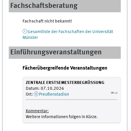
Fachschaftsberatung
Fachschaft nicht bekannt!
Gesamtliste der Fachschaften der Universität
Münster
Einführungsveranstaltungen
Fächerübergreifende Veranstaltungen
ZENTRALE ERSTSEMESTERBEGRÜSSUNG
Datum: 07.10.2026
(Nr: 1)
Ort:
Preußenstadion
Kommentar:
Weitere Informationen folgen in Kürze.