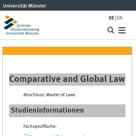
DE
EN
Comparative and Global Law
Abschluss: Master of Laws
Studieninformationen
Fachspezifische: