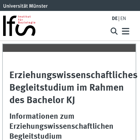
DE
EN
Erziehungswissenschaftliches
Begleitstudium im Rahmen
des Bachelor KJ
Informationen zum
Erziehungswissenschaftlichen
Begleitstudium