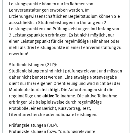
Leistungspunkte können nur im Rahmen von
Lehrveranstaltungen erworben werden. Im
Erziehungswissenschaftlichen Begleitstudium können Sie
ausschließlich Studienleistungen im Umfang von 2
Leistungspunkten und Prüfungsleistungen im Umfang von
3 Leistungspunkten erbringen. Es ist nicht möglich, nur
einen Leistungspunkt für die regelmäßige Teilnahme oder
mehr als drei Leistungpunkte in einer Lehrveranstaltung zu
erwerben!
Studienleistungen (2 LP):
Studienleistungen sind nicht prüfungsrelevant und müssen
daher nicht benotet werden. Eine etwaige Notenvergabe
dient nur Ihrer eigenen Orientierung und wird nicht bei der
Modulnote berüchsichtigt. Die Anforderungen sind die
regelmäßige und
aktive
Teilnahme. Die aktive Teilnahme
erbringen Sie beispielsweise durch regelmäßige
Protokolle, einen Bericht, Kurzvortrag, Test,
Literaturrecherche oder adäquate Leistungen.
Prüfungsleistungen (3LP):
Prüfungsleistungen (bzw. "prüfungsrelevante