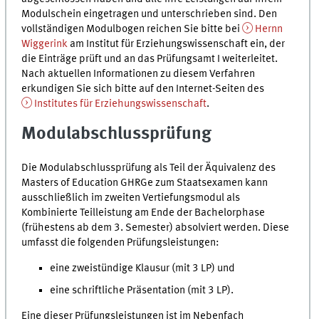
Modulschein eingetragen und unterschrieben sind. Den
vollständigen Modulbogen reichen Sie bitte bei
Hernn
Wiggerink
am Institut für Erziehungswissenschaft ein, der
die Einträge prüft und an das Prüfungsamt I weiterleitet.
Nach aktuellen Informationen zu diesem Verfahren
erkundigen Sie sich bitte auf den Internet-Seiten des
Institutes für Erziehungswissenschaft
.
Modulabschlussprüfung
Die Modulabschlussprüfung als Teil der Äquivalenz des
Masters of Education GHRGe zum Staatsexamen kann
ausschließlich im zweiten Vertiefungsmodul als
Kombinierte Teilleistung am Ende der Bachelorphase
(frühestens ab dem 3. Semester) absolviert werden. Diese
umfasst die folgenden Prüfungsleistungen:
eine zweistündige Klausur (mit 3 LP) und
eine schriftliche Präsentation (mit 3 LP).
Eine dieser Prüfungsleistungen ist im Nebenfach