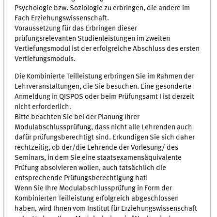
Psychologie bzw. Soziologie zu erbringen, die andere im
Fach Erziehungswissenschaft.
Voraussetzung für das Erbringen dieser
prüfungsrelevanten Studienleistungen im zweiten
Vertiefungsmodul ist der erfolgreiche Abschluss des ersten
Vertiefungsmoduls.
Die Kombinierte Teilleistung erbringen Sie im Rahmen der
Lehrveranstaltungen, die Sie besuchen. Eine gesonderte
Anmeldung in QISPOS oder beim Prüfungsamt I ist derzeit
nicht erforderlich.
Bitte beachten Sie bei der Planung Ihrer
Modulabschlussprüfung, dass nicht alle Lehrenden auch
dafür prüfungsberechtigt sind. Erkundigen Sie sich daher
rechtzeitig, ob der/die Lehrende der Vorlesung/ des
Seminars, in dem Sie eine staatsexamensäquivalente
Prüfung absolvieren wollen, auch tatsächlich die
entsprechende Prüfungsberechtigung hat!
Wenn Sie Ihre Modulabschlussprüfung in Form der
Kombinierten Teilleistung erfolgreich abgeschlossen
haben, wird Ihnen vom Institut für Erziehungswissenschaft