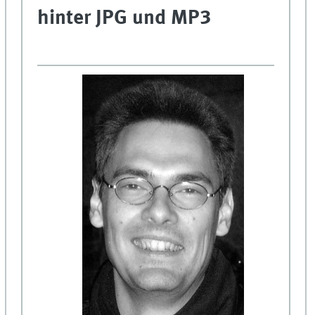
hinter JPG und MP3