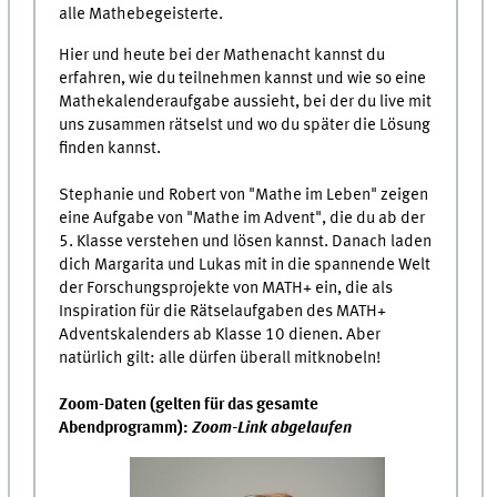
alle Mathebegeisterte.
Hier und heute bei der Mathenacht kannst du
erfahren, wie du teilnehmen kannst und wie so eine
Mathekalenderaufgabe aussieht, bei der du live mit
uns zusammen rätselst und wo du später die Lösung
finden kannst.
Stephanie und Robert von "Mathe im Leben" zeigen
eine Aufgabe von "Mathe im Advent", die du ab der
5. Klasse verstehen und lösen kannst. Danach laden
dich Margarita und Lukas mit in die spannende Welt
der Forschungsprojekte von MATH+ ein, die als
Inspiration für die Rätselaufgaben des MATH+
Adventskalenders ab Klasse 10 dienen. Aber
natürlich gilt: alle dürfen überall mitknobeln!
Zoom-Daten (gelten für das gesamte
Abendprogramm):
Zoom-Link abgelaufen