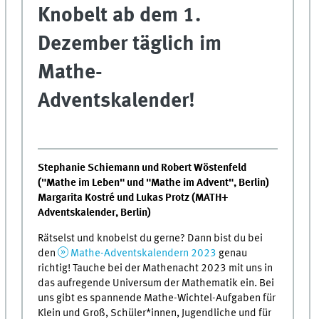
Knobelt ab dem 1.
Dezember täglich im
Mathe-
Adventskalender!
Stephanie Schiemann und Robert Wöstenfeld
("Mathe im Leben" und "Mathe im Advent", Berlin)
Margarita Kostré und Lukas Protz (MATH+
Adventskalender, Berlin)
Rätselst und knobelst du gerne? Dann bist du bei
den
Mathe-Adventskalendern 2023
genau
richtig! Tauche bei der Mathenacht 2023 mit uns in
das aufregende Universum der Mathematik ein. Bei
uns gibt es spannende Mathe-Wichtel-Aufgaben für
Klein und Groß, Schüler*innen, Jugendliche und für