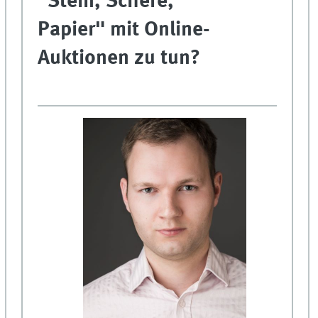
"Stein, Schere,
Papier" mit Online-
Auktionen zu tun?