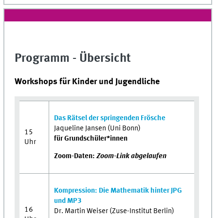
Programm - Übersicht
Workshops für Kinder und Jugendliche
Das Rätsel der springenden Frösche
Jaqueline Jansen (Uni Bonn)
15
für Grundschüler*innen
Uhr
Zoom-Daten:
Zoom-Link abgelaufen
Kompression: Die Mathematik hinter JPG
und MP3
16
Dr. Martin Weiser (Zuse-Institut Berlin)