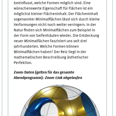
beeinflusst, welche Formen möglich sind. Eine
wünschenswerte Eigenschaft für Flächen ist ein
möglichst kleiner Flächeninhalt. Der Flächeninhalt
sogenannter Minimalflächen lässt sich durch kleine
Verformungen nicht noch weiter verringern. In der
Natur finden sich Minimalflächen zum Beispiel in
der Form von Seifenhäuten wieder. Die Entdeckung
neuer Minimalfächen fasziniert uns seit drei
Jahrhunderten. Welche Formen können
Minimalflächen haben? Der Reiz liegt in der
mathematischen Beschreibung ästhetischer
Perfektion.
Zoom-Daten (gelten für das gesamte
Abendprogramm):
Zoom-Link abgelaufen