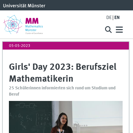
DE
EN
05-05-2023
Girls' Day 2023: Berufsziel
Mathematikerin
25 Schülerinnen informierten sich rund um Studium und
Beruf