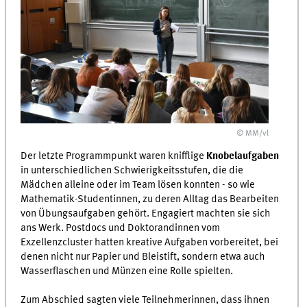
© MM/vl
Der letzte Programmpunkt waren knifflige
Knobelaufgaben
in unterschiedlichen Schwierigkeitsstufen, die die
Mädchen alleine oder im Team lösen konnten - so wie
Mathematik-Studentinnen, zu deren Alltag das Bearbeiten
von Übungsaufgaben gehört. Engagiert machten sie sich
ans Werk. Postdocs und Doktorandinnen vom
Exzellenzcluster hatten kreative Aufgaben vorbereitet, bei
denen nicht nur Papier und Bleistift, sondern etwa auch
Wasserflaschen und Münzen eine Rolle spielten.
Zum Abschied sagten viele Teilnehmerinnen, dass ihnen