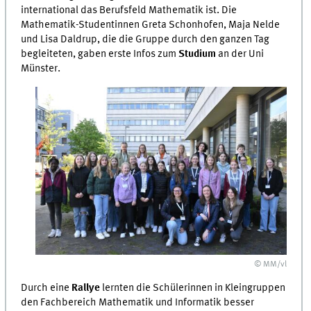
international das Berufsfeld Mathematik ist. Die
Mathematik-Studentinnen Greta Schonhofen, Maja Nelde
und Lisa Daldrup, die die Gruppe durch den ganzen Tag
begleiteten, gaben erste Infos zum
Studium
an der Uni
Münster.
© MM/vl
Durch eine
Rallye
lernten die Schülerinnen in Kleingruppen
den Fachbereich Mathematik und Informatik besser