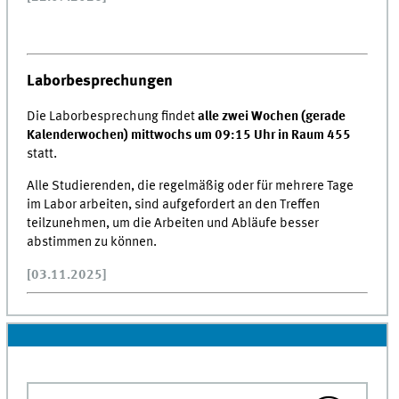
Laborbesprechungen
Die Laborbesprechung findet
alle zwei Wochen (gerade
Kalenderwochen) mittwochs um 09:15 Uhr in Raum 455
statt.
Alle Studierenden, die regelmäßig oder für mehrere Tage
im Labor arbeiten, sind aufgefordert an den Treffen
teilzunehmen, um die Arbeiten und Abläufe besser
abstimmen zu können.
[03.11.2025]