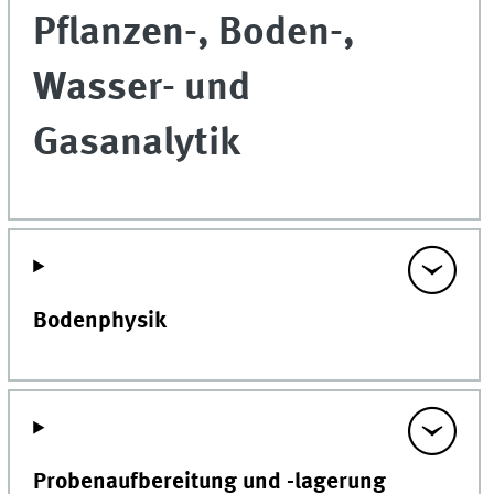
Pflanzen-, Boden-,
Wasser- und
Gasanalytik
Bodenphysik
Probenaufbereitung und -lagerung