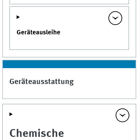
Geräteausleihe
Geräteausstattung
Chemische