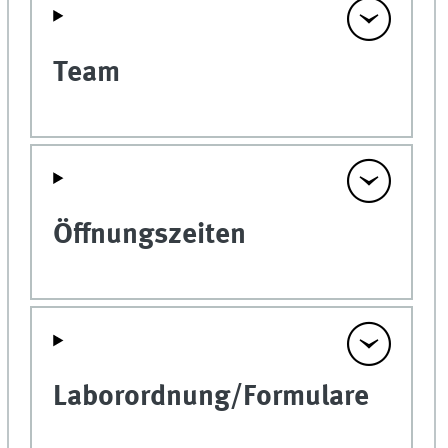
Team
Öffnungszeiten
Laborordnung/Formulare