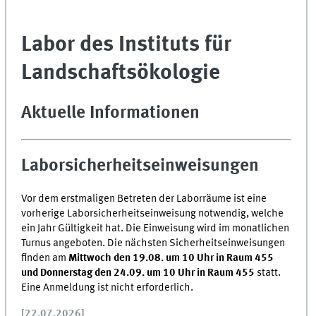
Labor des Instituts für
Landschaftsökologie
Aktuelle Informationen
Laborsicherheitseinweisungen
Vor dem erstmaligen Betreten der Laborräume ist eine
vorherige Laborsicherheitseinweisung notwendig, welche
ein Jahr Gültigkeit hat. Die Einweisung wird im monatlichen
Turnus angeboten. Die nächsten Sicherheitseinweisungen
finden am
Mittwoch den 19.08. um 10 Uhr in Raum 455
und Donnerstag den 24.09. um 10 Uhr in Raum 455
statt.
Eine Anmeldung ist nicht erforderlich.
[22.07.2026]