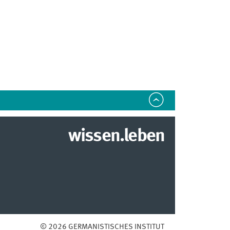
wissen.leben
© 2026 GERMANISTISCHES INSTITUT