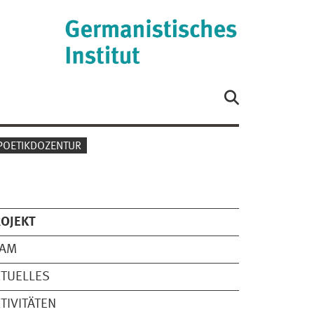
POETIKDOZENTUR
OJEKT
EAM
TUELLES
TIVITÄTEN