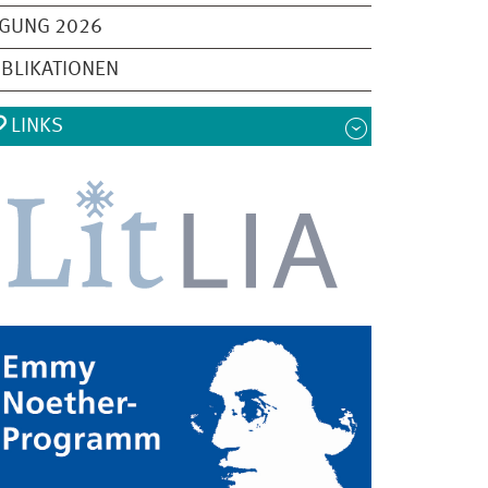
AGUNG 2026
BLIKATIONEN
LINKS