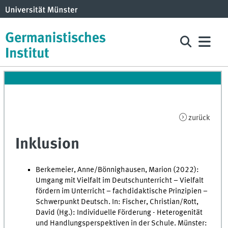
zurück
Inklusion
Berkemeier, Anne/Bönnighausen, Marion (2022):
Umgang mit Vielfalt im Deutschunterricht – Vielfalt
fördern im Unterricht – fachdidaktische Prinzipien –
Schwerpunkt Deutsch. In: Fischer, Christian/Rott,
David (Hg.): Individuelle Förderung - Heterogenität
und Handlungsperspektiven in der Schule. Münster: