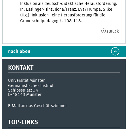
Inklusion als deutsch-didaktische Herausforderung.
In: Esslinger-Hinz, Ilona/Franz, Eva/Trumpa, Silke
(Hg.): Inklusion - eine Herausforderung für die
Grundschulpädagogik. 108-118.
zurück
nach oben
KONTAKT
Universität Münster
Germanistisches Institut
Schlossplatz 34
D-48143
Münster
E-Mail an das Geschäftszimmer
TOP-LINKS