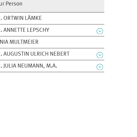
ur Person
. ORTWIN LÄMKE
. ANNETTE LEPSCHY
NIA MULTMEIER
. AUGUSTIN ULRICH NEBERT
. JULIA NEUMANN, M.A.