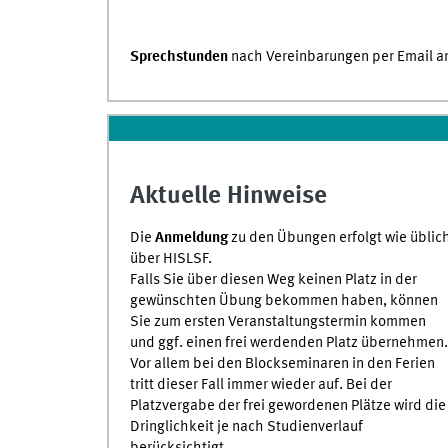
Sprechstunden
nach Vereinbarungen per Email a
Aktuelle Hinweise
Die
Anmeldung
zu den Übungen erfolgt wie üblic
über HISLSF.
Falls Sie über diesen Weg keinen Platz in der
gewünschten Übung bekommen haben, können
Sie zum ersten Veranstaltungstermin kommen
und ggf. einen frei werdenden Platz übernehmen.
Vor allem bei den Blockseminaren in den Ferien
tritt dieser Fall immer wieder auf. Bei der
Platzvergabe der frei gewordenen Plätze wird die
Dringlichkeit je nach Studienverlauf