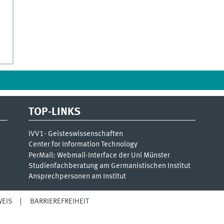
TOP-LINKS
IVV1- Geisteswissenschaften
Center for Information Technology
PerMail: Webmail-Interface der Uni Münster
Studienfachberatung am Germanistischen Institut
Ansprechpersonen am Institut
EIS
BARRIEREFREIHEIT