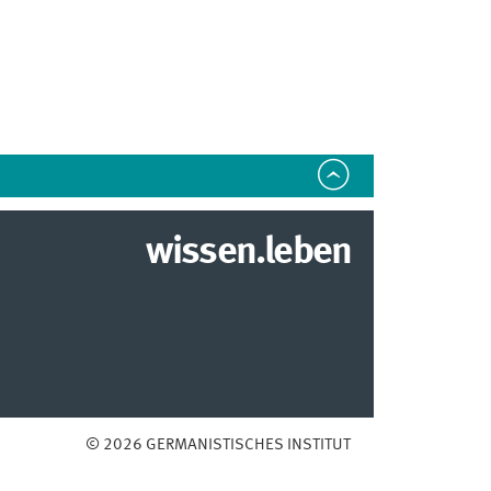
wissen.leben
© 2026 GERMANISTISCHES INSTITUT