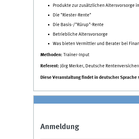
Produkte zur zusätzlichen Altersvorsorge i
Die "Riester-Rente"
Die Basis-/"Rürup"-Rente
Betriebliche Altersvorsorge
Was bieten Vermittler und Berater bei Fin
Methoden:
Trainer-Input
Referent:
Jörg Merker, Deutsche Rentenversicher
Diese Veranstaltung findet in deutscher Sprache st
Anmeldung