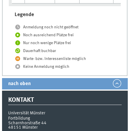
Legende
Anmeldung noch nicht geöffnet
Noch ausreichend Plätze frei
Nur noch wenige Plätze frei
Dauerhaft buchbar
Warte- bzw. Interessenliste möglich
Keine Anmeldung möglich
nach oben
KONTAKT
Universität Münster
Fortbildung
Scharnhorstraße 44
48151
Münster