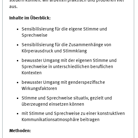
steuern können. Wir arbeiten praktisch und probieren viel
aus.
Inhalte im Überblick:
Sensibilisierung für die eigene Stimme und
Sprechweise
Sensibilisierung für die Zusammenhänge von
Körperausdruck und Stimmklang
bewusster Umgang mit der eigenen Stimme und
Sprechweise in unterschiedlichen beruflichen
Kontexten
bewusster Umgang mit genderspezifische
Wirkungsfaktoren
Stimme und Sprechweise situativ, gezielt und
überzeugend einsetzen können
mit Stimme und Sprechweise zu einer konstruktiven
Kommunikationsatmosphäre beitragen
Methoden: