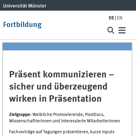
DE
EN
Fortbildung
Präsent kommunizieren –
sicher und überzeugend
wirken in Präsentation
Zielgruppe:
Weibliche Promovierende, PostDocs,
Wissenschaftlerinnen und interessierte Mitarbeiterinnen
Fachvorträge auf Tagungen präsentieren, kurze Inputs