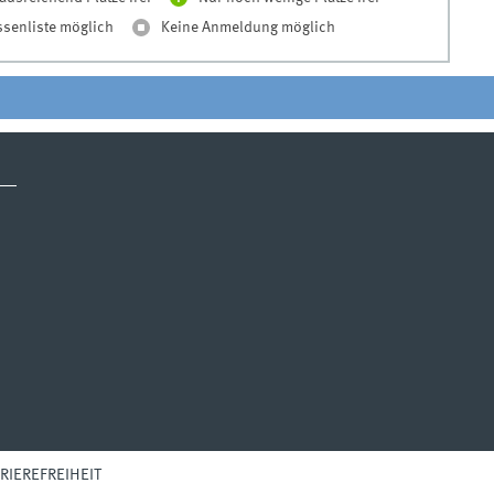
ssenliste möglich
Keine Anmeldung möglich
RIEREFREIHEIT