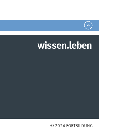
wissen.leben
© 2026 FORTBILDUNG