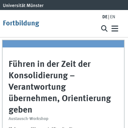
DE
EN
Fortbildung
Führen in der Zeit der
Konsolidierung –
Verantwortung
übernehmen, Orientierung
geben
Austausch-Workshop