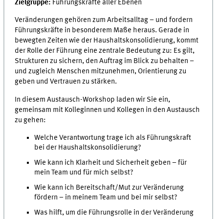
Zielgruppe:
Führungskräfte aller Ebenen
Veränderungen gehören zum Arbeitsalltag – und fordern
Führungskräfte in besonderem Maße heraus. Gerade in
bewegten Zeiten wie der Haushaltskonsolidierung, kommt
der Rolle der Führung eine zentrale Bedeutung zu: Es gilt,
Strukturen zu sichern, den Auftrag im Blick zu behalten –
und zugleich Menschen mitzunehmen, Orientierung zu
geben und Vertrauen zu stärken.
In diesem Austausch-Workshop laden wir Sie ein,
gemeinsam mit Kolleginnen und Kollegen in den Austausch
zu gehen:
Welche Verantwortung trage ich als Führungskraft
bei der Haushaltskonsolidierung?
Wie kann ich Klarheit und Sicherheit geben – für
mein Team und für mich selbst?
Wie kann ich Bereitschaft/Mut zur Veränderung
fördern – in meinem Team und bei mir selbst?
Was hilft, um die Führungsrolle in der Veränderung