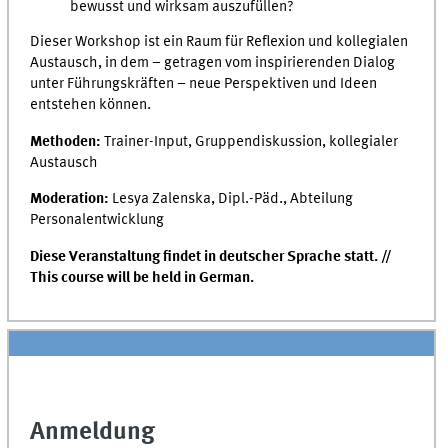
bewusst und wirksam auszufüllen?
Dieser Workshop ist ein Raum für Reflexion und kollegialen
Austausch, in dem – getragen vom inspirierenden Dialog
unter Führungskräften – neue Perspektiven und Ideen
entstehen können.
Methoden:
Trainer-Input, Gruppendiskussion, kollegialer
Austausch
Moderation:
Lesya Zalenska, Dipl.-Päd., Abteilung
Personalentwicklung
Diese Veranstaltung findet in deutscher Sprache statt. //
This course will be held in German.
Anmeldung