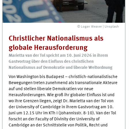
© Logan Weaver | Unsplash
Christlicher Nationalismus als
globale Herausforderung
Marietta van der Tol spricht am 10. Juni 2026 in ihrem
Gastvortrag über den Einfluss des christlichen
Nationalismus auf Demokratie und liberale Weltordnung
Von Washington bis Budapest – christlich-nationalistische
Bewegungen treten zunehmend als transnationale Akteure
auf und stellen liberale Demokratien vor neue
Herausforderungen. Wie groß ihr globaler Einfluss ist und
wo ihre Grenzen liegen, zeigt Dr. Marietta van der Tol von
der University of Cambridge in ihrem Gastvortrag am 10.
Juni um 12.15 Uhr im KTh I (Johannisstr. 8-10). Van der Tol
forscht an der Faculty of Divinity der University of
Cambridge an der Schnittstelle von Politik, Recht und