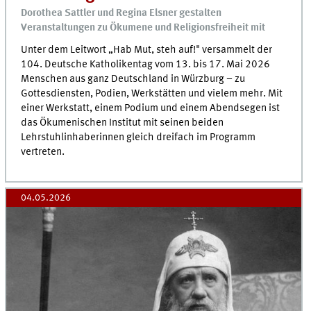
Dorothea Sattler und Regina Elsner gestalten
Veranstaltungen zu Ökumene und Religionsfreiheit mit
Unter dem Leitwort „Hab Mut, steh auf!" versammelt der
104. Deutsche Katholikentag vom 13. bis 17. Mai 2026
Menschen aus ganz Deutschland in Würzburg – zu
Gottesdiensten, Podien, Werkstätten und vielem mehr. Mit
einer Werkstatt, einem Podium und einem Abendsegen ist
das Ökumenischen Institut mit seinen beiden
Lehrstuhlinhaberinnen gleich dreifach im Programm
vertreten.
04.05.2026