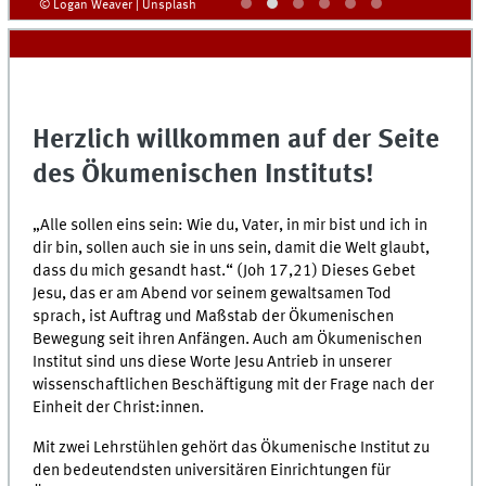
© Logan Weaver | Unsplash
Herzlich willkommen auf der Seite
des Ökumenischen Instituts!
„Alle sollen eins sein: Wie du, Vater, in mir bist und ich in
dir bin, sollen auch sie in uns sein, damit die Welt glaubt,
dass du mich gesandt hast.“ (Joh 17,21) Dieses Gebet
Jesu, das er am Abend vor seinem gewaltsamen Tod
sprach, ist Auftrag und Maßstab der Ökumenischen
Bewegung seit ihren Anfängen. Auch am Ökumenischen
Institut sind uns diese Worte Jesu Antrieb in unserer
wissenschaftlichen Beschäftigung mit der Frage nach der
Einheit der Christ:innen.
Mit zwei Lehrstühlen gehört das Ökumenische Institut zu
den bedeutendsten universitären Einrichtungen für