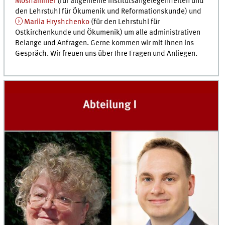
Moshammer
(für allgemeine Institutsangelegenheiten und
den Lehrstuhl für Ökumenik und Reformationskunde) und
Mariia Hryshchenko
(für den Lehrstuhl für
Ostkirchenkunde und Ökumenik) um alle administrativen
Belange und Anfragen. Gerne kommen wir mit Ihnen ins
Gespräch. Wir freuen uns über Ihre Fragen und Anliegen.