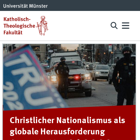
Christlicher Nationalismus als
globale Herausforderung