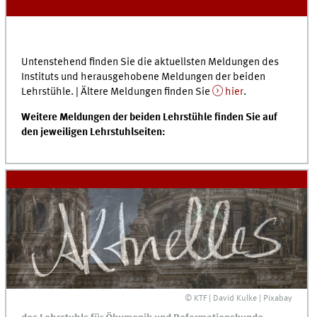
Untenstehend finden Sie die aktuellsten Meldungen des
Instituts und herausgehobene Meldungen der beiden
Lehrstühle. | Ältere Meldungen finden Sie
hier
.
Weitere Meldungen der beiden Lehrstühle finden Sie auf
den jeweiligen Lehrstuhlseiten:
© KTF | David Kulke | Pixabay