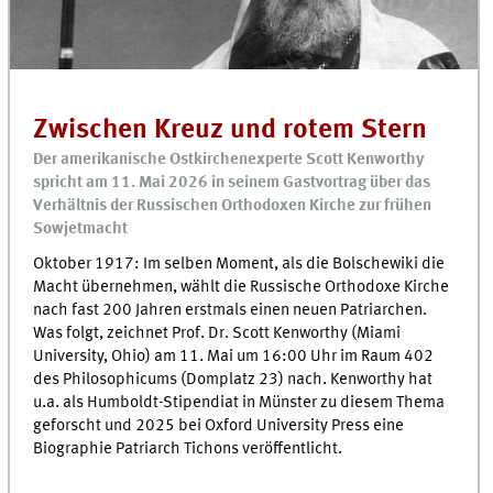
Zwischen Kreuz und rotem Stern
Der amerikanische Ostkirchenexperte Scott Kenworthy
spricht am 11. Mai 2026 in seinem Gastvortrag über das
Verhältnis der Russischen Orthodoxen Kirche zur frühen
Sowjetmacht
Oktober 1917: Im selben Moment, als die Bolschewiki die
Macht übernehmen, wählt die Russische Orthodoxe Kirche
nach fast 200 Jahren erstmals einen neuen Patriarchen.
Was folgt, zeichnet Prof. Dr. Scott Kenworthy (Miami
University, Ohio) am 11. Mai um 16:00 Uhr im Raum 402
des Philosophicums (Domplatz 23) nach. Kenworthy hat
u.a. als Humboldt-Stipendiat in Münster zu diesem Thema
geforscht und 2025 bei Oxford University Press eine
Biographie Patriarch Tichons veröffentlicht.