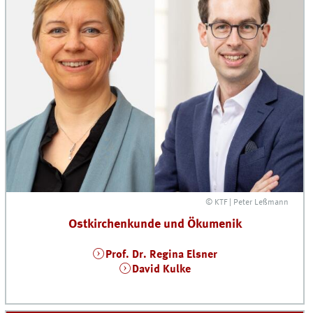
© KTF | Peter Leßmann
Ostkirchenkunde und Ökumenik
Prof. Dr. Regina Elsner
David Kulke