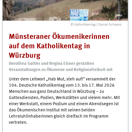
© Katholikentag | Daniel Schwarz
Münsteraner Ökumenikerinnen
auf dem Katholikentag in
Würzburg
Dorothea Sattler und Regina Elsner gestalten
Veranstaltungen zu Ökumene und Religionsfreiheit mit
Unter dem Leitwort „Hab Mut, steh auf!" versammelt der
104. Deutsche Katholikentag vom 13. bis 17. Mai 2026
Menschen aus ganz Deutschland in Würzburg – zu
Gottesdiensten, Podien, Werkstätten und vielem mehr. Mit
einer Werkstatt, einem Podium und einem Abendsegen ist
das Ökumenischen Institut mit seinen beiden
Lehrstuhlinhaberinnen gleich dreifach im Programm
vertreten.