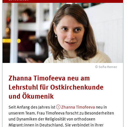
© Sofia Remez
Zhanna Timofeeva neu am
Lehrstuhl für Ostkirchenkunde
und Ökumenik
Seit Anfang des Jahres ist
Zhanna Timofeeva
neu in
unserem Team. Frau Timofeeva forscht zu Besonderheiten
und Dynamiken der Religiosität von orthodoxen
Migrant:innen in Deutschland. Sie verbindet in ihrer