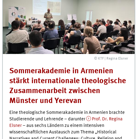
© KTF | Regina Elsner
Sommerakademie in Armenien
stärkt internationale theologische
Zusammenarbeit zwischen
Münster und Yerevan
Eine theologische Sommerakademie in Armenien brachte
Studierende und Lehrende – darunter
Prof. Dr. Regina
Elsner
– aus sechs Ländern zu einem intensiven
wissenschaftlichen Austausch zum Thema „Historical
Narratives and Current Challenges: Culture, Religion and