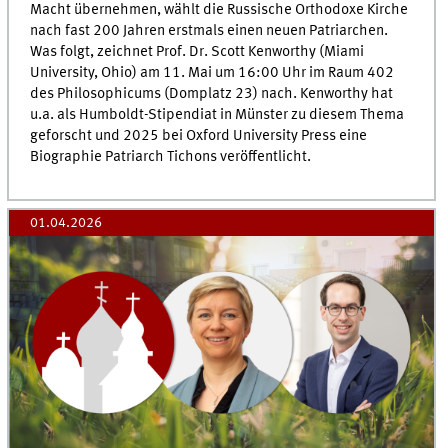
Macht übernehmen, wählt die Russische Orthodoxe Kirche
nach fast 200 Jahren erstmals einen neuen Patriarchen.
Was folgt, zeichnet Prof. Dr. Scott Kenworthy (Miami
University, Ohio) am 11. Mai um 16:00 Uhr im Raum 402
des Philosophicums (Domplatz 23) nach. Kenworthy hat
u.a. als Humboldt-Stipendiat in Münster zu diesem Thema
geforscht und 2025 bei Oxford University Press eine
Biographie Patriarch Tichons veröffentlicht.
01.04.2026