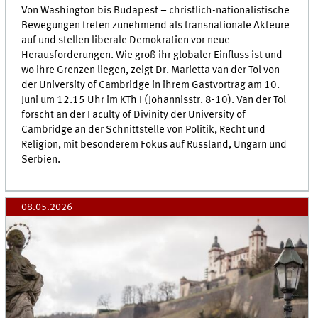
Von Washington bis Budapest – christlich-nationalistische
Bewegungen treten zunehmend als transnationale Akteure
auf und stellen liberale Demokratien vor neue
Herausforderungen. Wie groß ihr globaler Einfluss ist und
wo ihre Grenzen liegen, zeigt Dr. Marietta van der Tol von
der University of Cambridge in ihrem Gastvortrag am 10.
Juni um 12.15 Uhr im KTh I (Johannisstr. 8-10). Van der Tol
forscht an der Faculty of Divinity der University of
Cambridge an der Schnittstelle von Politik, Recht und
Religion, mit besonderem Fokus auf Russland, Ungarn und
Serbien.
08.05.2026