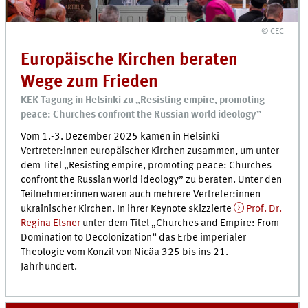
© CEC
Europäische Kirchen beraten
Wege zum Frieden
KEK-Tagung in Helsinki zu „Resisting empire, promoting
peace: Churches confront the Russian world ideology”
Vom 1.-3. Dezember 2025 kamen in Helsinki
Vertreter:innen europäischer Kirchen zusammen, um unter
dem Titel „Resisting empire, promoting peace: Churches
confront the Russian world ideology” zu beraten. Unter den
Teilnehmer:innen waren auch mehrere Vertreter:innen
ukrainischer Kirchen. In ihrer Keynote skizzierte
Prof. Dr.
Regina Elsner
unter dem Titel „Churches and Empire: From
Domination to Decolonization“ das Erbe imperialer
Theologie vom Konzil von Nicäa 325 bis ins 21.
Jahrhundert.