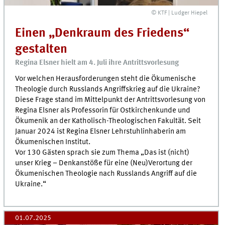
© KTF | Ludger Hiepel
Einen „Denkraum des Friedens“
gestalten
Regina Elsner hielt am 4. Juli ihre Antrittsvorlesung
Vor welchen Herausforderungen steht die Ökumenische
Theologie durch Russlands Angriffskrieg auf die Ukraine?
Diese Frage stand im Mittelpunkt der Antrittsvorlesung von
Regina Elsner als Professorin für Ostkirchenkunde und
Ökumenik an der Katholisch-Theologischen Fakultät. Seit
Januar 2024 ist Regina Elsner Lehrstuhlinhaberin am
Ökumenischen Institut.
Vor 130 Gästen sprach sie zum Thema „Das ist (nicht)
unser Krieg – Denkanstöße für eine (Neu)Verortung der
Ökumenischen Theologie nach Russlands Angriff auf die
Ukraine.“
01.07.2025