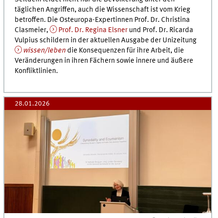
täglichen Angriffen, auch die Wissenschaft ist vom Krieg
betroffen. Die Osteuropa-Expertinnen Prof. Dr. Christina
Clasmeier,
Prof. Dr. Regina Elsner
und Prof. Dr. Ricarda
Vulpius schildern in der aktuellen Ausgabe der Unizeitung
wissen/leben
die Konsequenzen für ihre Arbeit, die
Veränderungen in ihren Fächern sowie innere und äußere
Konfliktlinien.
28.01.2026