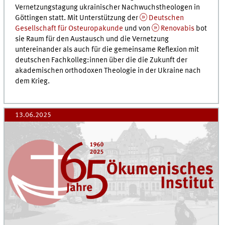
Vernetzungstagung ukrainischer Nachwuchstheologen in
Göttingen statt. Mit Unterstützung der
Deutschen
Gesellschaft für Osteuropakunde
und von
Renovabis
bot
sie Raum für den Austausch und die Vernetzung
untereinander als auch für die gemeinsame Reflexion mit
deutschen Fachkolleg:innen über die die Zukunft der
akademischen orthodoxen Theologie in der Ukraine nach
dem Krieg.
13.06.2025