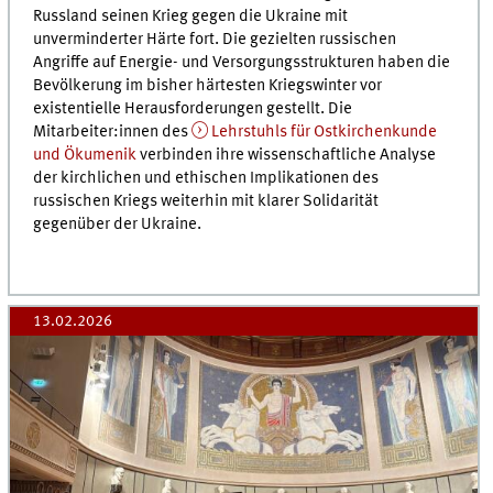
Russland seinen Krieg gegen die Ukraine mit
unverminderter Härte fort. Die gezielten russischen
Angriffe auf Energie- und Versorgungsstrukturen haben die
Bevölkerung im bisher härtesten Kriegswinter vor
existentielle Herausforderungen gestellt. Die
Mitarbeiter:innen des
Lehrstuhls für Ostkirchenkunde
und Ökumenik
verbinden ihre wissenschaftliche Analyse
der kirchlichen und ethischen Implikationen des
russischen Kriegs weiterhin mit klarer Solidarität
gegenüber der Ukraine.
13.02.2026