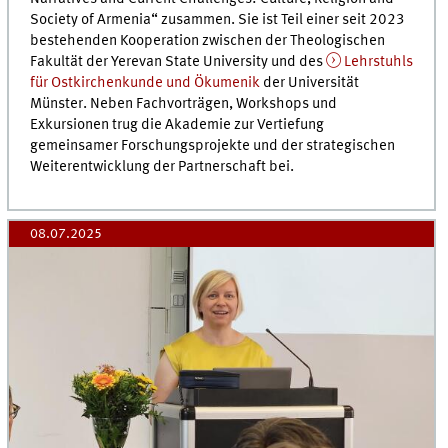
Society of Armenia“ zusammen. Sie ist Teil einer seit 2023
bestehenden Kooperation zwischen der Theologischen
Fakultät der Yerevan State University und des
Lehrstuhls
für Ostkirchenkunde und Ökumenik
der Universität
Münster. Neben Fachvorträgen, Workshops und
Exkursionen trug die Akademie zur Vertiefung
gemeinsamer Forschungsprojekte und der strategischen
Weiterentwicklung der Partnerschaft bei.
08.07.2025