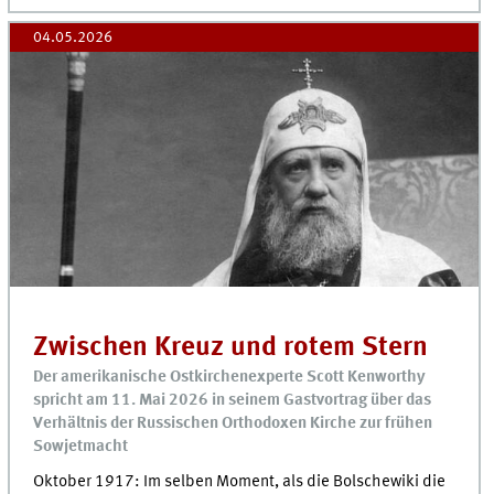
04.05.2026
Zwischen Kreuz und rotem Stern
Der amerikanische Ostkirchenexperte Scott Kenworthy
spricht am 11. Mai 2026 in seinem Gastvortrag über das
Verhältnis der Russischen Orthodoxen Kirche zur frühen
Sowjetmacht
Oktober 1917: Im selben Moment, als die Bolschewiki die