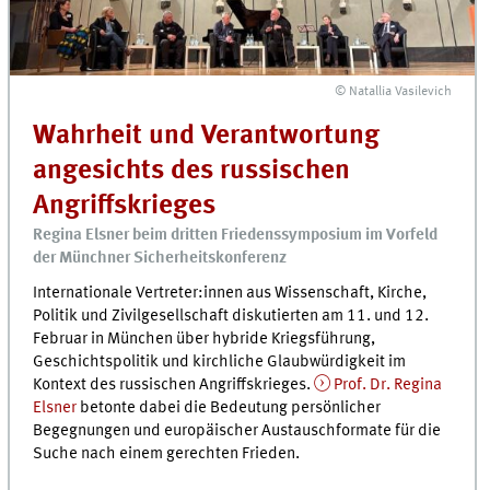
© Natallia Vasilevich
Wahrheit und Verantwortung
angesichts des russischen
Angriffskrieges
Regina Elsner beim dritten Friedenssymposium im Vorfeld
der Münchner Sicherheitskonferenz
Internationale Vertreter:innen aus Wissenschaft, Kirche,
Politik und Zivilgesellschaft diskutierten am 11. und 12.
Februar in München über hybride Kriegsführung,
Geschichtspolitik und kirchliche Glaubwürdigkeit im
Kontext des russischen Angriffskrieges.
Prof. Dr. Regina
Elsner
betonte dabei die Bedeutung persönlicher
Begegnungen und europäischer Austauschformate für die
Suche nach einem gerechten Frieden.