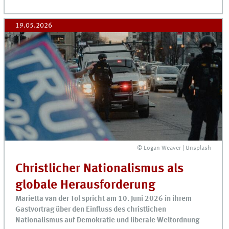
19.05.2026
© Logan Weaver | Unsplash
Christlicher Nationalismus als
globale Herausforderung
Marietta van der Tol spricht am 10. Juni 2026 in ihrem
Gastvortrag über den Einfluss des christlichen
Nationalismus auf Demokratie und liberale Weltordnung