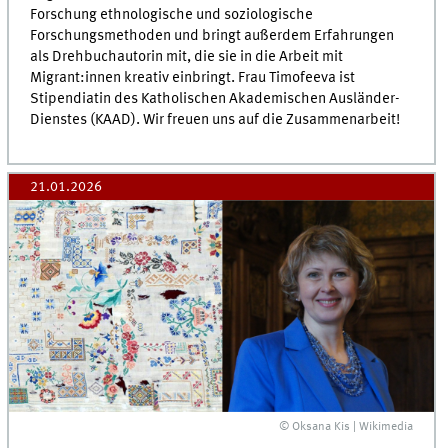
Forschung ethnologische und soziologische
Forschungsmethoden und bringt außerdem Erfahrungen
als Drehbuchautorin mit, die sie in die Arbeit mit
Migrant:innen kreativ einbringt. Frau Timofeeva ist
Stipendiatin des Katholischen Akademischen Ausländer-
Dienstes (KAAD). Wir freuen uns auf die Zusammenarbeit!
21.01.2026
© Oksana Kis | Wikimedia