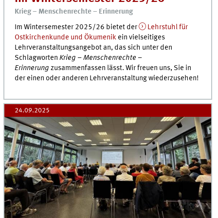
Krieg – Menschenrechte – Erinnerung
Im Wintersemester 2025/26 bietet der
Lehrstuhl für
Ostkirchenkunde und Ökumenik
ein vielseitiges
Lehrveranstaltungsangebot an, das sich unter den
Schlagworten
Krieg – Menschenrechte –
Erinnerung
zusammenfassen lässt. Wir freuen uns, Sie in
der einen oder anderen Lehrveranstaltung wiederzusehen!
24.09.2025