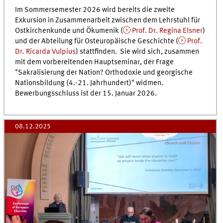
Im Sommersemester 2026 wird bereits die zweite
Exkursion in Zusammenarbeit zwischen dem Lehrstuhl für
Ostkirchenkunde und Ökumenik (
Prof. Dr. Regina Elsner
)
und der Abteilung für Osteuropäische Geschichte (
Prof.
Dr. Ricarda Vulpius
) stattfinden. Sie wird sich, zusammen
mit dem vorbereitenden Hauptseminar, der Frage
"Sakralisierung der Nation? Orthodoxie und georgische
Nationsbildung (4.-21. Jahrhundert)" widmen.
Bewerbungsschluss ist der 15. Januar 2026.
08.12.2025