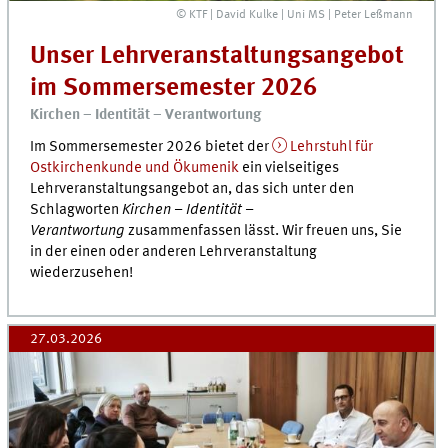
© KTF | David Kulke | Uni MS | Peter Leßmann
Unser Lehrveranstaltungsangebot
im Sommersemester 2026
Kirchen – Identität – Verantwortung
Im Sommersemester 2026 bietet der
Lehrstuhl für
Ostkirchenkunde und Ökumenik
ein vielseitiges
Lehrveranstaltungsangebot an, das sich unter den
Schlagworten
Kirchen – Identität –
Verantwortung
zusammenfassen lässt. Wir freuen uns, Sie
in der einen oder anderen Lehrveranstaltung
wiederzusehen!
27.03.2026