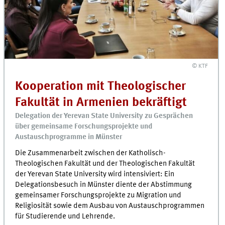
© KTF
Kooperation mit Theologischer
Fakultät in Armenien bekräftigt
Delegation der Yerevan State University zu Gesprächen
über gemeinsame Forschungsprojekte und
Austauschprogramme in Münster
Die Zusammenarbeit zwischen der Katholisch-
Theologischen Fakultät und der Theologischen Fakultät
der Yerevan State University wird intensiviert: Ein
Delegationsbesuch in Münster diente der Abstimmung
gemeinsamer Forschungsprojekte zu Migration und
Religiosität sowie dem Ausbau von Austauschprogrammen
für Studierende und Lehrende.