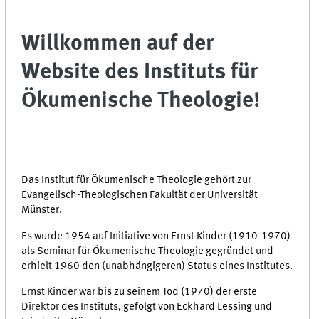
Willkommen auf der
Website des Instituts für
Ökumenische Theologie!
Das Institut für Ökumenische Theologie gehört zur
Evangelisch-Theologischen Fakultät der Universität
Münster.
Es wurde 1954 auf Initiative von Ernst Kinder (1910-1970)
als Seminar für Ökumenische Theologie gegründet und
erhielt 1960 den (unabhängigeren) Status eines Institutes.
Ernst Kinder war bis zu seinem Tod (1970) der erste
Direktor des Instituts, gefolgt von Eckhard Lessing und