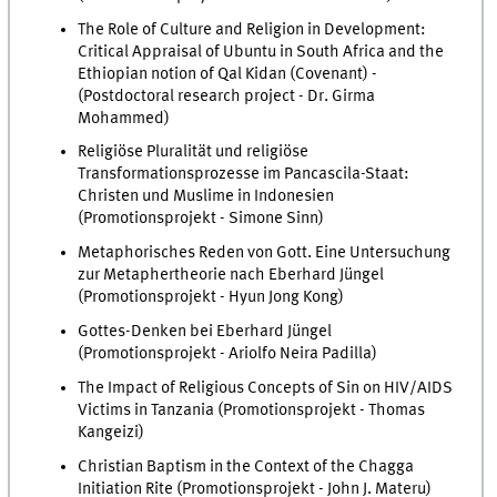
The Role of Culture and Religion in Development:
Critical Appraisal of Ubuntu in South Africa and the
Ethiopian notion of Qal Kidan (Covenant) -
(Postdoctoral research project - Dr. Girma
Mohammed)
Religiöse Pluralität und religiöse
Transformationsprozesse im Pancascila-Staat:
Christen und Muslime in Indonesien
(Promotionsprojekt - Simone Sinn)
Metaphorisches Reden von Gott. Eine Untersuchung
zur Metaphertheorie nach Eberhard Jüngel
(Promotionsprojekt - Hyun Jong Kong)
Gottes-Denken bei Eberhard Jüngel
(Promotionsprojekt - Ariolfo Neira Padilla)
The Impact of Religious Concepts of Sin on HIV/AIDS
Victims in Tanzania (Promotionsprojekt - Thomas
Kangeizi)
Christian Baptism in the Context of the Chagga
Initiation Rite (Promotionsprojekt - John J. Materu)