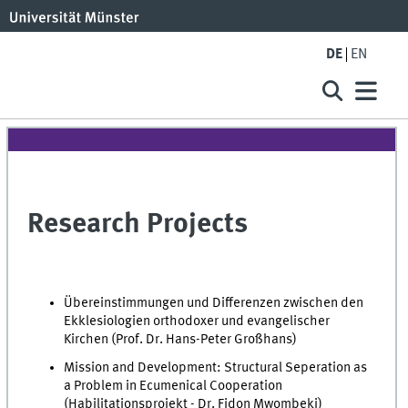
DE
EN
Research Projects
Übereinstimmungen und Differenzen zwischen den
Ekklesiologien orthodoxer und evangelischer
Kirchen (Prof. Dr. Hans-Peter Großhans)
Mission and Development: Structural Seperation as
a Problem in Ecumenical Cooperation
(Habilitationsprojekt - Dr. Fidon Mwombeki)