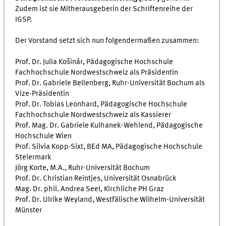
Zudem ist sie Mitherausgeberin der Schriftenreihe der
IGSP.
Der Vorstand setzt sich nun folgendermaßen zusammen:
Prof. Dr. Julia Košinár, Pädagogische Hochschule
Fachhochschule Nordwestschweiz als Präsidentin
Prof. Dr. Gabriele Bellenberg, Ruhr-Universität Bochum als
Vize-Präsidentin
Prof. Dr. Tobias Leonhard, Pädagogische Hochschule
Fachhochschule Nordwestschweiz als Kassierer
Prof. Mag. Dr. Gabriele Kulhanek-Wehlend, Pädagogische
Hochschule Wien
Prof. Silvia Kopp-Sixt, BEd MA, Pädagogische Hochschule
Steiermark
Jörg Korte, M.A., Ruhr-Universität Bochum
Prof. Dr. Christian Reintjes, Universität Osnabrück
Mag. Dr. phil. Andrea Seel, Kirchliche PH Graz
Prof. Dr. Ulrike Weyland, Westfälische Wilhelm-Universität
Münster