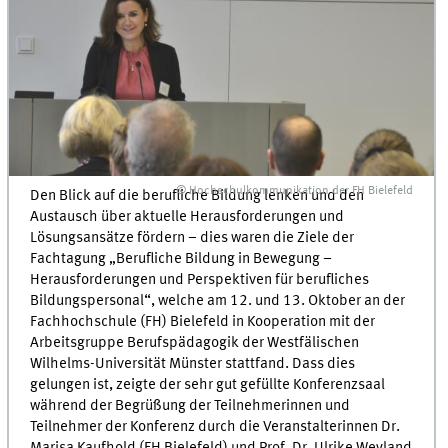
© Hochschulkommunikation der FH Bielefeld
Den Blick auf die berufliche Bildung lenken und den
Austausch über aktuelle Herausforderungen und
Lösungsansätze fördern – dies waren die Ziele der
Fachtagung „Berufliche Bildung in Bewegung –
Herausforderungen und Perspektiven für berufliches
Bildungspersonal“, welche am 12. und 13. Oktober an der
Fachhochschule (FH) Bielefeld in Kooperation mit der
Arbeitsgruppe Berufspädagogik der Westfälischen
Wilhelms-Universität Münster stattfand. Dass dies
gelungen ist, zeigte der sehr gut gefüllte Konferenzsaal
während der Begrüßung der Teilnehmerinnen und
Teilnehmer der Konferenz durch die Veranstalterinnen Dr.