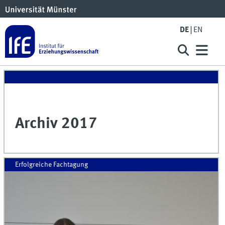
DE
EN
Archiv 2017
Erfolgreiche Fachtagung