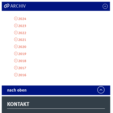
ARCHIV
2024
2023
2022
2021
2020
2019
2018
2017
2016
nach oben
KONTAKT