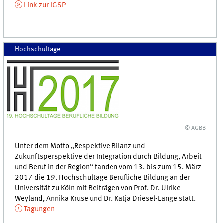
Link zur IGSP
Hochschultage
© AGBB
Unter dem Motto „Respektive Bilanz und
Zukunftsperspektive der Integration durch Bildung, Arbeit
und Beruf in der Region“ fanden vom 13. bis zum 15. März
2017 die 19. Hochschultage Berufliche Bildung an der
Universität zu Köln mit Beiträgen von Prof. Dr. Ulrike
Weyland, Annika Kruse und Dr. Katja Driesel-Lange statt.
Tagungen