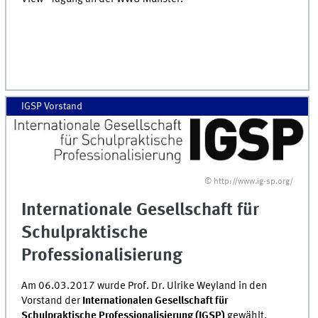
IGSP Vorstand
© http://www.ig-sp.org/
Internationale Gesellschaft für
Schulpraktische
Professionalisierung
Am 06.03.2017 wurde Prof. Dr. Ulrike Weyland in den
Vorstand der
Internationalen Gesellschaft für
Schulpraktische Professionalisierung
(IGSP)
gewählt.