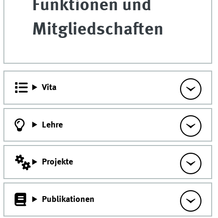
Funktionen und
Mitgliedschaften
Vita
Lehre
Projekte
Publikationen