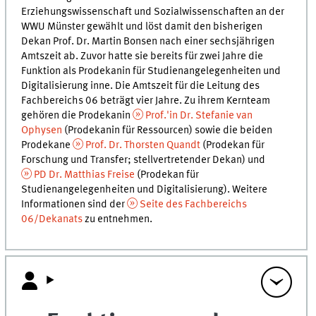
Erziehungswissenschaft und Sozialwissenschaften an der
WWU Münster gewählt und löst damit den bisherigen
Dekan Prof. Dr. Martin Bonsen nach einer sechsjährigen
Amtszeit ab. Zuvor hatte sie bereits für zwei Jahre die
Funktion als Prodekanin für Studienangelegenheiten und
Digitalisierung inne. Die Amtszeit für die Leitung des
Fachbereichs 06 beträgt vier Jahre. Zu ihrem Kernteam
gehören die Prodekanin
Prof.'in Dr. Stefanie van
Ophysen
(Prodekanin für Ressourcen) sowie die beiden
Prodekane
Prof. Dr. Thorsten Quandt
(Prodekan für
Forschung und Transfer; stellvertretender Dekan) und
PD Dr. Matthias Freise
(Prodekan für
Studienangelegenheiten und Digitalisierung). Weitere
Informationen sind der
Seite des Fachbereichs
06/Dekanats
zu entnehmen.