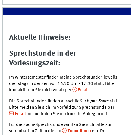
Aktuelle Hinweise:
Sprechstunde in der
Vorlesungszeit:
Im Wintersemester finden meine Sprechstunden jeweils
dienstags in der Zeit von 16.30 Uhr - 17.30 statt. Bitte
kontaktieren Sie mich vorab per
Email
.
Die Sprechstunden finden ausschließlich
per Zoom
statt.
Bitte melden Sie sich im Vorfeld zur Sprechstunde per
Email
an und teilen Sie mir kurz Ihr Anliegen mit.
Für die Zoom-Sprechstunde wählen Sie sich bitte zur
vereinbarten Zeit in diesen
Zoom-Raum
ein. Der