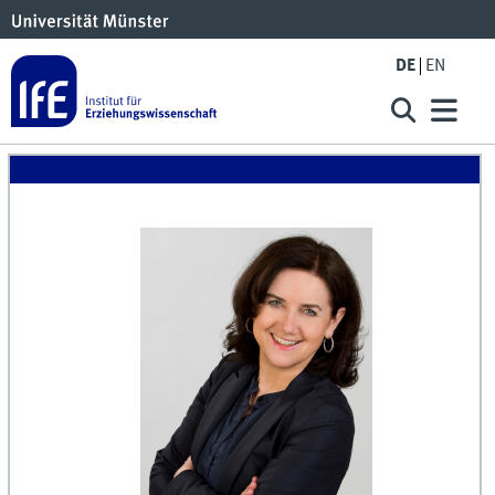
DE
EN