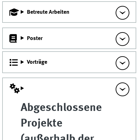
Betreute Arbeiten
Poster
Vorträge
Abgeschlossene
Projekte
(außerhalb der