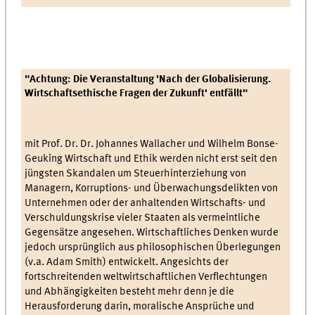
"Achtung: Die Veranstaltung 'Nach der Globalisierung.
Wirtschaftsethische Fragen der Zukunft' entfällt"
mit Prof. Dr. Dr. Johannes Wallacher und Wilhelm Bonse-
Geuking Wirtschaft und Ethik werden nicht erst seit den
jüngsten Skandalen um Steuerhinterziehung von
Managern, Korruptions- und Überwachungsdelikten von
Unternehmen oder der anhaltenden Wirtschafts- und
Verschuldungskrise vieler Staaten als vermeintliche
Gegensätze angesehen. Wirtschaftliches Denken wurde
jedoch ursprünglich aus philosophischen Überlegungen
(v.a. Adam Smith) entwickelt. Angesichts der
fortschreitenden weltwirtschaftlichen Verflechtungen
und Abhängigkeiten besteht mehr denn je die
Herausforderung darin, moralische Ansprüche und