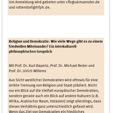
Um Anmeldung wird gebeten unter cfb@ukmuenster.de
und rottendorf@hfph.de.
Religion und Demokratie: Wie viele Wege gibt es zu einem
friedvollen Miteinander? Ein interkulturell-
philosophisches Gespräch
Mit Prof. Dr. Kurt Bayertz, Prof. Dr. Michael Reder und
Prof. Dr. Ulrich Willems
Aus Sicht westlicher Demokratien wird oftmals für eine
strikte Trennung von Religion und Staat plädiert. Nicht
nur ein Blick auf die Vielfalt europäischer Demokratien,
sondern gerade auch ein Blick auf andere Kulturen (z.B.
Afrika, Arabischer Raum, Ostasien) zeigt allerdings, dass
dieses Verhältnis ganz unterschiedlich gefasst wird.
Wenn das Ziel von Demokratien ein friedliches