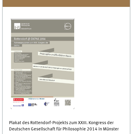
Plakat des Rottendorf-Projekts zum XXIII. Kongress der
Deutschen Gesellschaft für Philosophie 2014 in Münster