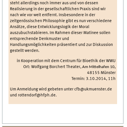
steht allerdings noch immer aus und von dessen
Realisierung in der gesellschaftlichen Praxis sind wir
nach wie vor weit entfernt. Insbesondere in der
zeitgenössischen Philosophie gibt es nun verschiedene
Ansätze, diese Entwicklungslogik der Moral
auszubuchstabieren. Im Rahmen dieser Matinee sollen
entsprechende Denkmuster und
Handlungsmöglichkeiten präsentiert und zur Diskussion
gestellt werden.
in Kooperation mit dem Centrum für Bioethik der WWU
Ort: Wolfgang Borchert Theater,
,
Am Mittelhafen 10
48155 Münster
Termin: 3.10.2014, 11h
Um Anmeldung wird gebeten unter cfb@ukmuenster.de
und rottendorf@hfph.de.