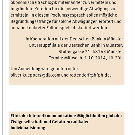
ökonomische Sachlogik miteinander zu vermitteln und
begründete Kriterien für die notwendige Abwägung zu
ermitteln. In diesem Podiumsgespräch sollen mögliche
Begründungsstränge für solche Abwägungen erörtert und
anhand konkreter Fallbeispiele diskutiert werden.
in Kooperation mit der Deutschen Bank in Münster
Ort: Hauptfiliale der Deutschen Bank in Münster,
Stubengasse 21, 48143 Münster
Termin: Mittwoch, 1.10.2014, 19-20h
Um Anmeldung wird gebeten unter
oliver.kueppers@db.com und rottendorf@hfph.de.
Ethik der Internetkommunikation: Möglichkeiten globaler
Zivilgesellschaft und Gefahren radikaler
Individualisierung