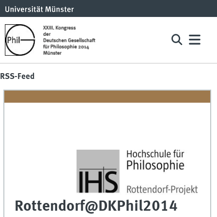
RSS-Feed
Rottendorf@DKPhil2014