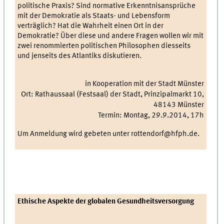
politische Praxis? Sind normative Erkenntnisansprüche
mit der Demokratie als Staats- und Lebensform
verträglich? Hat die Wahrheit einen Ort in der
Demokratie? Über diese und andere Fragen wollen wir mit
zwei renommierten politischen Philosophen diesseits
und jenseits des Atlantiks diskutieren.
in Kooperation mit der Stadt Münster
Ort: Rathaussaal (Festsaal) der Stadt, Prinzipalmarkt 10,
48143 Münster
Termin: Montag, 29.9.2014, 17h
Um Anmeldung wird gebeten unter rottendorf@hfph.de.
Ethische Aspekte der globalen Gesundheitsversorgung