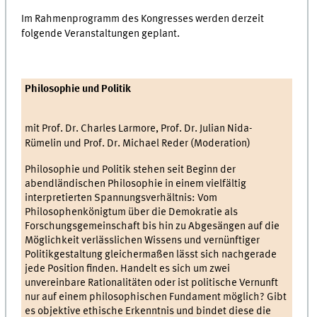
Im Rahmenprogramm des Kongresses werden derzeit
folgende Veranstaltungen geplant.
Philosophie und Politik
mit Prof. Dr. Charles Larmore, Prof. Dr. Julian Nida-
Rümelin und Prof. Dr. Michael Reder (Moderation)
Philosophie und Politik stehen seit Beginn der
abendländischen Philosophie in einem vielfältig
interpretierten Spannungsverhältnis: Vom
Philosophenkönigtum über die Demokratie als
Forschungsgemeinschaft bis hin zu Abgesängen auf die
Möglichkeit verlässlichen Wissens und vernünftiger
Politikgestaltung gleichermaßen lässt sich nachgerade
jede Position finden. Handelt es sich um zwei
unvereinbare Rationalitäten oder ist politische Vernunft
nur auf einem philosophischen Fundament möglich? Gibt
es objektive ethische Erkenntnis und bindet diese die