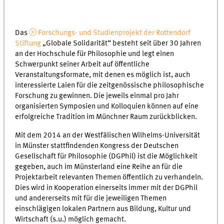
Das
Forschungs- und Studienprojekt der Rottendorf
Stiftung
„Globale Solidarität“ besteht seit über 30 Jahren
an der Hochschule für Philosophie und legt einen
Schwerpunkt seiner Arbeit auf öffentliche
Veranstaltungsformate, mit denen es möglich ist, auch
interessierte Laien für die zeitgenössische philosophische
Forschung zu gewinnen. Die jeweils einmal pro Jahr
organisierten Symposien und Kolloquien können auf eine
erfolgreiche Tradition im Münchner Raum zurückblicken.
Mit dem 2014 an der Westfälischen Wilhelms-Universität
in Münster stattfindenden Kongress der Deutschen
Gesellschaft für Philosophie (DGPhil) ist die Möglichkeit
gegeben, auch im Münsterland eine Reihe an für die
Projektarbeit relevanten Themen öffentlich zu verhandeln.
Dies wird in Kooperation einerseits immer mit der DGPhil
und andererseits mit für die jeweiligen Themen
einschlägigen lokalen Partnern aus Bildung, Kultur und
Wirtschaft (s.u.) möglich gemacht.