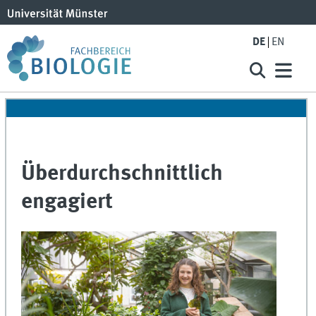
DE
EN
Überdurchschnittlich
engagiert