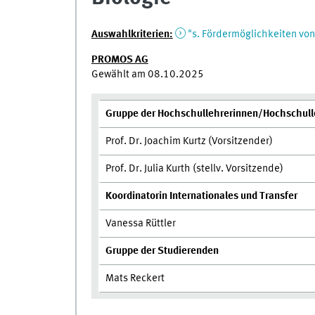
Auswahlkriterien:
"s. Fördermöglichkeiten von
PROMOS AG
Gewählt am 08.10.2025
Gruppe der Hochschullehrerinnen/Hochschull
Prof. Dr. Joachim Kurtz (Vorsitzender)
Prof. Dr. Julia Kurth (stellv. Vorsitzende)
Koordinatorin Internationales und Transfer
Vanessa Rüttler
Gruppe der Studierenden
Mats Reckert