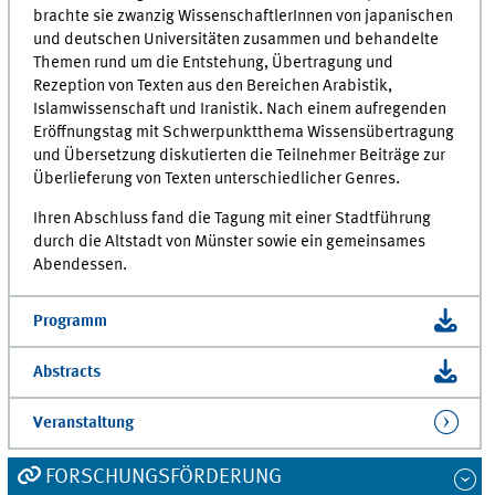
brachte sie zwanzig WissenschaftlerInnen von japanischen
und deutschen Universitäten zusammen und behandelte
Themen rund um die Entstehung, Übertragung und
Rezeption von Texten aus den Bereichen Arabistik,
Islamwissenschaft und Iranistik. Nach einem aufregenden
Eröffnungstag mit Schwerpunktthema Wissensübertragung
und Übersetzung diskutierten die Teilnehmer Beiträge zur
Überlieferung von Texten unterschiedlicher Genres.
Ihren Abschluss fand die Tagung mit einer Stadtführung
durch die Altstadt von Münster sowie ein gemeinsames
Abendessen.
Programm
Abstracts
Veranstaltung
FORSCHUNGSFÖRDERUNG