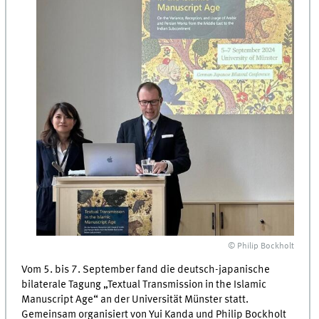
© Philip Bockholt
Vom 5. bis 7. September fand die deutsch-japanische
bilaterale Tagung „Textual Transmission in the Islamic
Manuscript Age“ an der Universität Münster statt.
Gemeinsam organisiert von Yui Kanda und Philip Bockholt