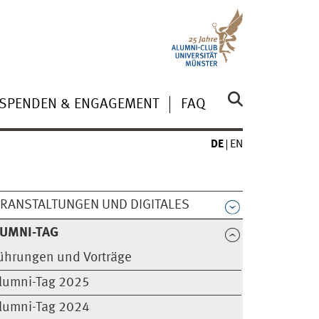
SPENDEN & ENGAGEMENT
FAQ
DE
EN
RANSTALTUNGEN UND DIGITALES
UMNI-TAG
ührungen und Vorträge
lumni-Tag 2025
lumni-Tag 2024