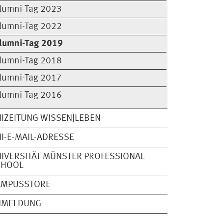
lumni-Tag 2023
lumni-Tag 2022
lumni-Tag 2019
lumni-Tag 2018
lumni-Tag 2017
lumni-Tag 2016
IZEITUNG WISSEN|LEBEN
I-E-MAIL-ADRESSE
IVERSITÄT MÜNSTER PROFESSIONAL
CHOOL
AMPUSSTORE
NMELDUNG