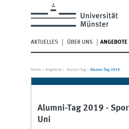
AKTUELLES
ÜBER UNS
ANGEBOTE
Home
Angebote
Alumni-Tag
Alumni-Tag 2019
Alumni-Tag 2019 - Spor
Uni