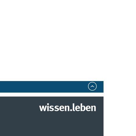
wissen.leben