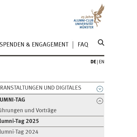
SPENDEN & ENGAGEMENT
FAQ
DE
EN
RANSTALTUNGEN UND DIGITALES
UMNI-TAG
ührungen und Vorträge
lumni-Tag 2025
lumni-Tag 2024