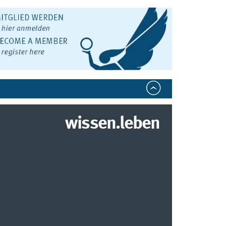
wissen.leben