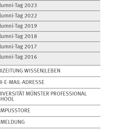
lumni-Tag 2023
lumni-Tag 2022
lumni-Tag 2019
lumni-Tag 2018
lumni-Tag 2017
lumni-Tag 2016
IZEITUNG WISSEN|LEBEN
I-E-MAIL-ADRESSE
IVERSITÄT MÜNSTER PROFESSIONAL
CHOOL
AMPUSSTORE
NMELDUNG