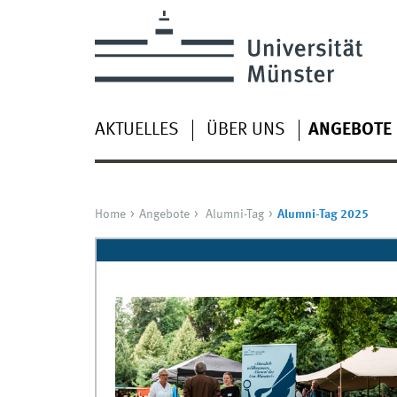
AKTUELLES
ÜBER UNS
ANGEBOTE
Home
Angebote
Alumni-Tag
Alumni-Tag 2025