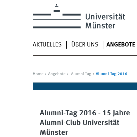
AKTUELLES
ÜBER UNS
ANGEBOTE
Home
Angebote
Alumni-Tag
Alumni-Tag 2016
Alumni-Tag 2016 - 15 Jahre
Alumni-Club Universität
Münster