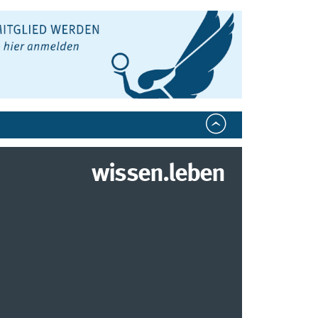
wissen.leben