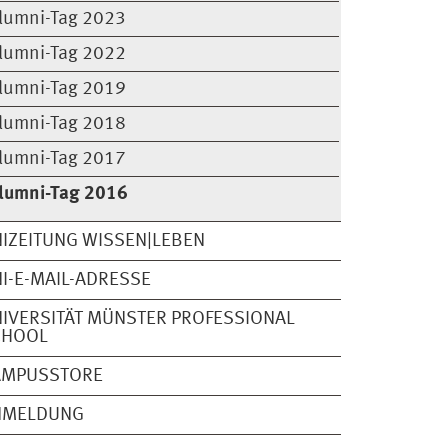
lumni-Tag 2023
lumni-Tag 2022
lumni-Tag 2019
lumni-Tag 2018
lumni-Tag 2017
lumni-Tag 2016
IZEITUNG WISSEN|LEBEN
I-E-MAIL-ADRESSE
IVERSITÄT MÜNSTER PROFESSIONAL
CHOOL
AMPUSSTORE
NMELDUNG