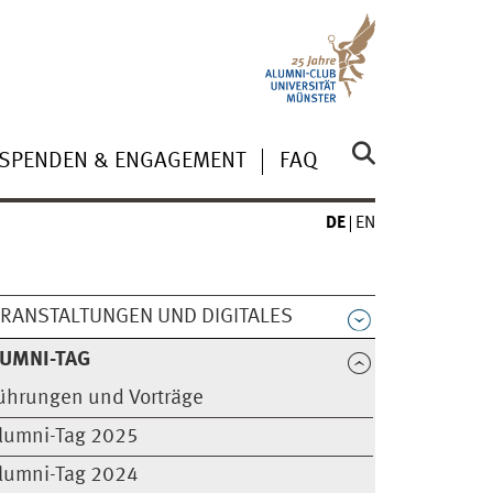
SPENDEN & ENGAGEMENT
FAQ
DE
EN
RANSTALTUNGEN UND DIGITALES
UMNI-TAG
ührungen und Vorträge
lumni-Tag 2025
lumni-Tag 2024