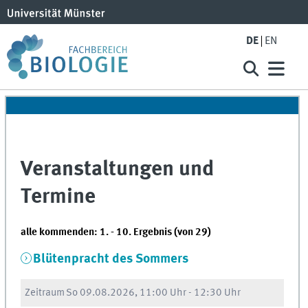
DE
EN
Veranstaltungen und
Termine
alle kommenden: 1. - 10. Ergebnis (von 29)
Blütenpracht des Sommers
Zeitraum
So
09.08.2026, 11:00 Uhr
-
12:30 Uhr