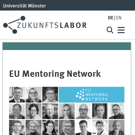
DE
EN
EU Mentoring Network