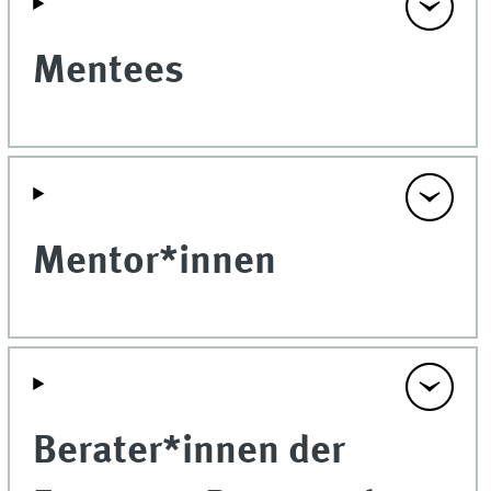
Mentees
Mentor*innen
Berater*innen der