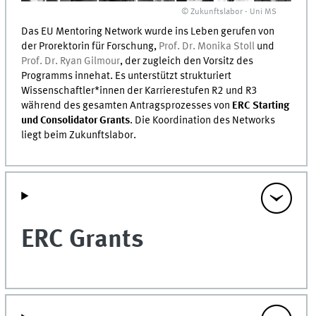
© Zukunftslabor - Uni MS
Das EU Mentoring Network wurde ins Leben gerufen von
der Prorektorin für Forschung,
Prof. Dr. Monika Stoll
und
Prof. Dr. Ryan Gilmour
, der zugleich den Vorsitz des
Programms innehat. Es unterstützt strukturiert
Wissenschaftler*innen der Karrierestufen R2 und R3
während des gesamten Antragsprozesses von
ERC Starting
und Consolidator Grants
. Die Koordination des Networks
liegt beim Zukunftslabor.
ERC Grants