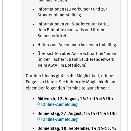
Räumlichkeiten
Informationen (zu Vorkursen) und zur
Stundenplanerstellung
Informationen zur Studierendenkarte,
dem Bibliotheksausweis und Ihrem
Semesterticket
Hilfen zum Ankommen im neuen Unialltag
Übersichten über Ansprechpartner*innen
(in den Fächern, beim Studierendenwerk,
beim AStA, im Botanicum)
Darüber hinaus gibt es die Möglichkeit, offene
Fragen zu klären. Sie haben die Möglichkeit, an
einem der folgenden Termine teilzunehmen:
Mittwoch, 12. August, 14:15-15:45 Uhr
Online-Anmeldung
Donnerstag, 27. August, 10:15-11:45 Uhr
Online-Anmeldung
Donnerstag, 10. September, 14:15-15:45