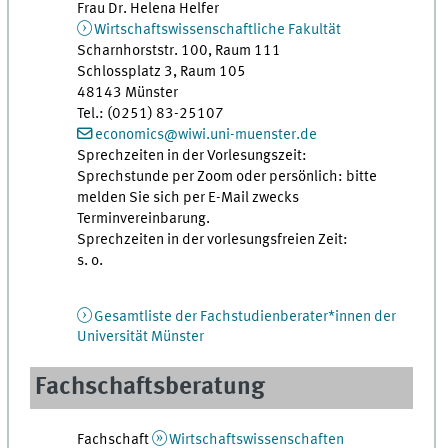
Frau Dr. Helena Helfer
Wirtschaftswissenschaftliche Fakultät
Scharnhorststr. 100, Raum 111
Schlossplatz 3, Raum 105
48143 Münster
Tel.: (0251) 83-25107
economics@wiwi.uni-muenster.de
Sprechzeiten in der Vorlesungszeit:
Sprechstunde per Zoom oder persönlich: bitte
melden Sie sich per E-Mail zwecks
Terminvereinbarung.
Sprechzeiten in der vorlesungsfreien Zeit:
s. o.
Gesamtliste der Fachstudienberater*innen der
Universität Münster
Fachschaftsberatung
Fachschaft
Wirtschaftswissenschaften