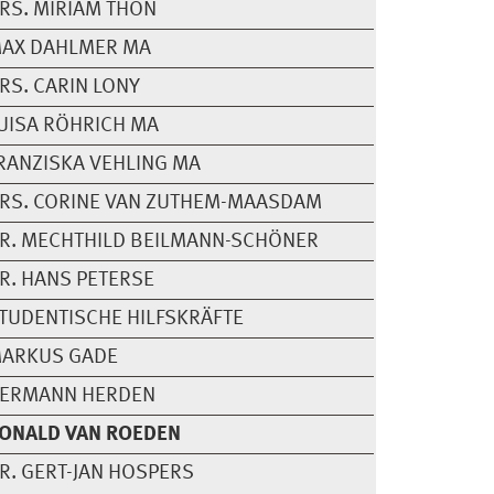
RS. MIRIAM THON
AX DAHLMER MA
RS. CARIN LONY
UISA RÖHRICH MA
RANZISKA VEHLING MA
RS. CORINE VAN ZUTHEM-MAASDAM
R. MECHTHILD BEILMANN-SCHÖNER
R. HANS PETERSE
TUDENTISCHE HILFSKRÄFTE
ARKUS GADE
ERMANN HERDEN
ONALD VAN ROEDEN
R. GERT-JAN HOSPERS