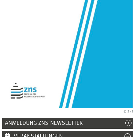
© ZNS
ANMELDUNG ZNS-NEWSLETTER
VERANSTALTUNGEN