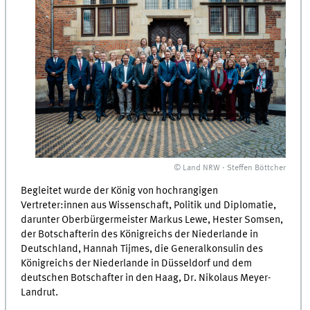
© Land NRW - Steffen Böttcher
Begleitet wurde der König von hochrangigen
Vertreter:innen aus Wissenschaft, Politik und Diplomatie,
darunter Oberbürgermeister Markus Lewe, Hester Somsen,
der Botschafterin des Königreichs der Niederlande in
Deutschland, Hannah Tijmes, die Generalkonsulin des
Königreichs der Niederlande in Düsseldorf und dem
deutschen Botschafter in den Haag, Dr. Nikolaus Meyer-
Landrut.