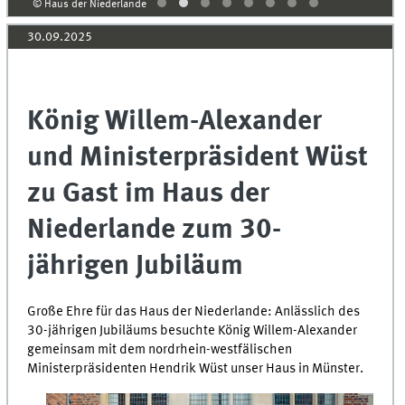
© Haus der Niederlande
30.09.2025
König Willem-Alexander
und Ministerpräsident Wüst
zu Gast im Haus der
Niederlande zum 30-
jährigen Jubiläum
Große Ehre für das Haus der Niederlande: Anlässlich des
30-jährigen Jubiläums besuchte König Willem-Alexander
gemeinsam mit dem nordrhein-westfälischen
Ministerpräsidenten Hendrik Wüst unser Haus in Münster.