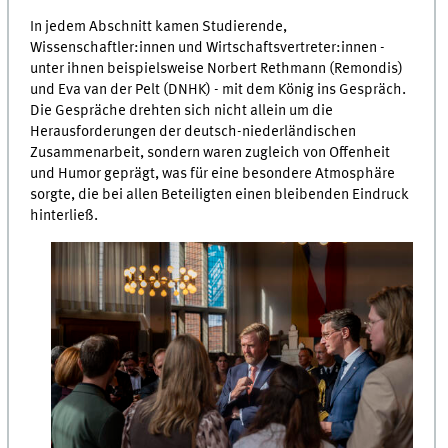
In jedem Abschnitt kamen Studierende,
Wissenschaftler:innen und Wirtschaftsvertreter:innen -
unter ihnen beispielsweise Norbert Rethmann (Remondis)
und Eva van der Pelt (DNHK) - mit dem König ins Gespräch.
Die Gespräche drehten sich nicht allein um die
Herausforderungen der deutsch-niederländischen
Zusammenarbeit, sondern waren zugleich von Offenheit
und Humor geprägt, was für eine besondere Atmosphäre
sorgte, die bei allen Beteiligten einen bleibenden Eindruck
hinterließ.