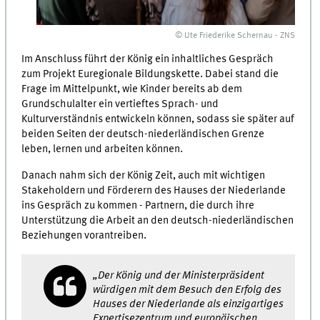
© Ute Friederike Schernau - ZNS
Im Anschluss führt der König ein inhaltliches Gespräch
zum Projekt Euregionale Bildungskette. Dabei stand die
Frage im Mittelpunkt, wie Kinder bereits ab dem
Grundschulalter ein vertieftes Sprach- und
Kulturverständnis entwickeln können, sodass sie später auf
beiden Seiten der deutsch-niederländischen Grenze
leben, lernen und arbeiten können.
Danach nahm sich der König Zeit, auch mit wichtigen
Stakeholdern und Förderern des Hauses der Niederlande
ins Gespräch zu kommen - Partnern, die durch ihre
Unterstützung die Arbeit an den deutsch-niederländischen
Beziehungen vorantreiben.
„Der König und der Ministerpräsident
würdigen mit dem Besuch den Erfolg des
Hauses der Niederlande als einzigartiges
Expertisezentrum und europäischen