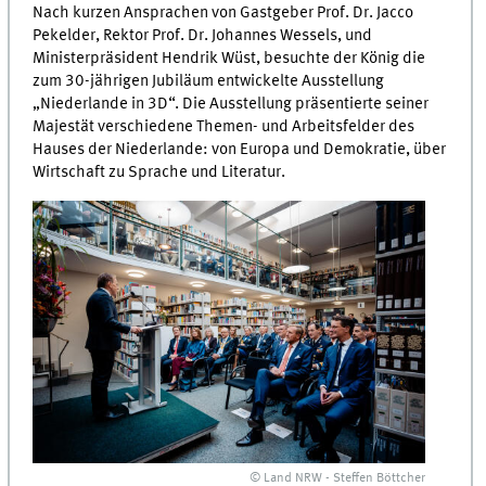
Nach kurzen Ansprachen von Gastgeber Prof. Dr. Jacco
Pekelder, Rektor Prof. Dr. Johannes Wessels, und
Ministerpräsident Hendrik Wüst, besuchte der König die
zum 30-jährigen Jubiläum entwickelte Ausstellung
„Niederlande in 3D“. Die Ausstellung präsentierte seiner
Majestät verschiedene Themen- und Arbeitsfelder des
Hauses der Niederlande: von Europa und Demokratie, über
Wirtschaft zu Sprache und Literatur.
© Land NRW - Steffen Böttcher