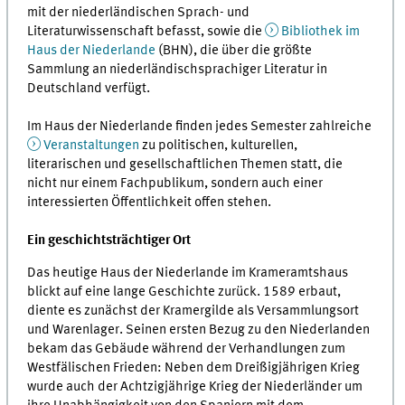
mit der niederländischen Sprach- und
Literaturwissenschaft befasst, sowie die
Bibliothek im
Haus der Niederlande
(
BHN
), die über die größte
Sammlung an niederländischsprachiger Literatur in
Deutschland verfügt.
Im Haus der Niederlande finden jedes Semester zahlreiche
Veranstaltungen
zu politischen, kulturellen,
literarischen und gesellschaftlichen Themen statt, die
nicht nur einem Fachpublikum, sondern auch einer
interessierten Öffentlichkeit offen stehen.
Ein geschichtsträchtiger Ort
Das heutige Haus der Niederlande im Krameramtshaus
blickt auf eine lange Geschichte zurück. 1589 erbaut,
diente es zunächst der Kramergilde als Versammlungsort
und Warenlager. Seinen ersten Bezug zu den Niederlanden
bekam das Gebäude während der Verhandlungen zum
Westfälischen Frieden: Neben dem Dreißigjährigen Krieg
wurde auch der Achtzigjährige Krieg der Niederländer um