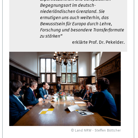
Begegnungsort im deutsch-
niederländischen Grenzland. Sie
ermutigen uns auch weiterhin, das
Bewusstsein für Europa durch Lehre,
Forschung und besondere Transferformate
zu stärken“
erklärte Prof. Dr. Pekelder.
© Land NRW - Steffen Böttcher