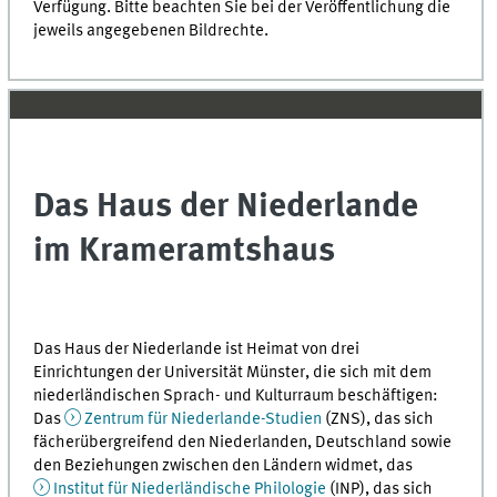
Verfügung. Bitte beachten Sie bei der Veröffentlichung die
jeweils angegebenen Bildrechte.
Das Haus der Niederlande
im Krameramtshaus
Das Haus der Niederlande ist Heimat von drei
Einrichtungen der Universität Münster, die sich mit dem
niederländischen Sprach- und Kulturraum beschäftigen:
Das
Zentrum für Niederlande-Studien
(
ZNS
), das sich
fächerübergreifend den Niederlanden, Deutschland sowie
den Beziehungen zwischen den Ländern widmet, das
Institut für Niederländische Philologie
(
INP
), das sich