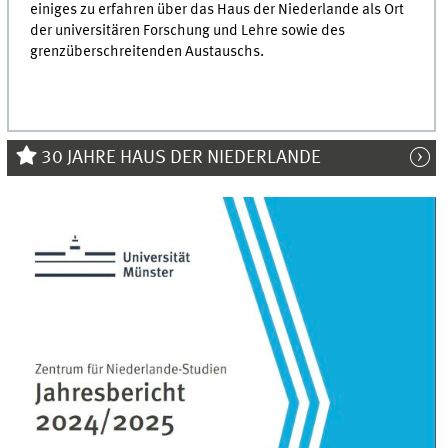
einiges zu erfahren über das Haus der Niederlande als Ort
der universitären Forschung und Lehre sowie des
grenzüberschreitenden Austauschs.
30 JAHRE HAUS DER NIEDERLANDE