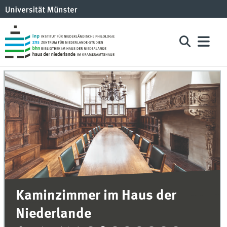
Kaminzimmer im Haus der
Niederlande