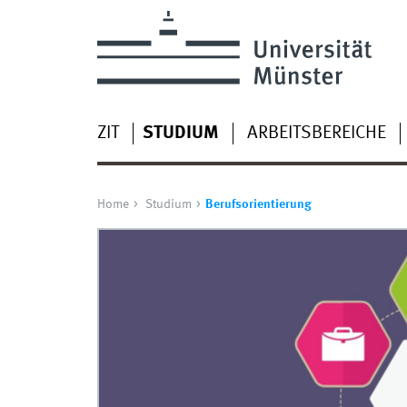
ZIT
STUDIUM
ARBEITSBEREICHE
Home
Studium
Berufsorientierung