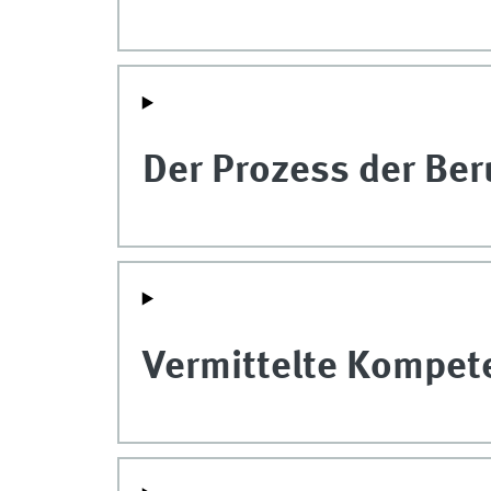
Der Prozess der Ber
Vermittelte Kompet