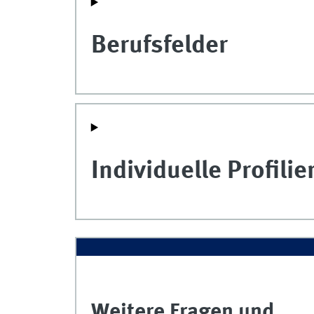
Berufsfelder
Individuelle Profil
Weitere Fragen und