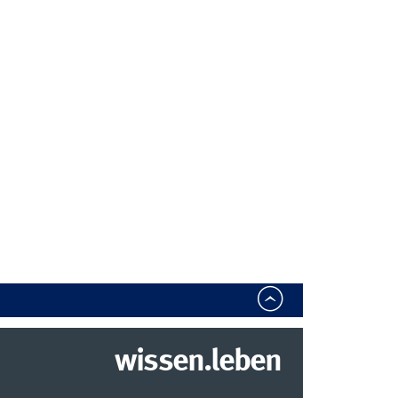
wissen.leben