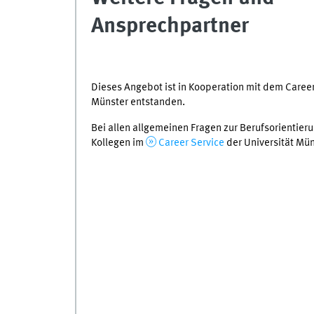
Ansprechpartner
Dieses Angebot ist in Kooperation mit dem Caree
Münster entstanden.
Bei allen allgemeinen Fragen zur Berufsorientier
Kollegen im
Career Service
der Universität Mün