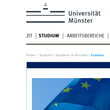
ZIT
STUDIUM
ARBEITSBEREICHE
Home
Studium
Studieren im Ausland
Erasmus