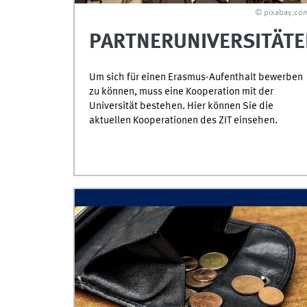
© pixabay.co
PARTNERUNIVERSITÄT
Um sich für einen Erasmus-Aufenthalt bewerben
zu können, muss eine Kooperation mit der
Universität bestehen. Hier können Sie die
aktuellen Kooperationen des ZIT einsehen.