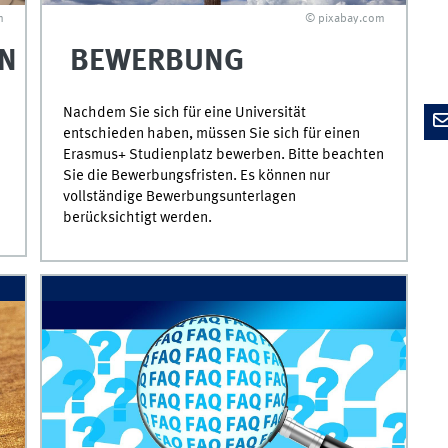
© pixabay.com
m
BEWERBUNG
EN
Nachdem Sie sich für eine Universität
entschieden haben, müssen Sie sich für einen
Erasmus+ Studienplatz bewerben. Bitte beachten
Sie die Bewerbungsfristen. Es können nur
vollständige Bewerbungsunterlagen
berücksichtigt werden.