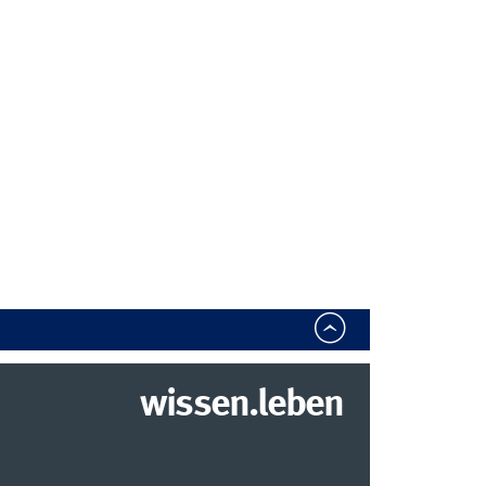
wissen.leben