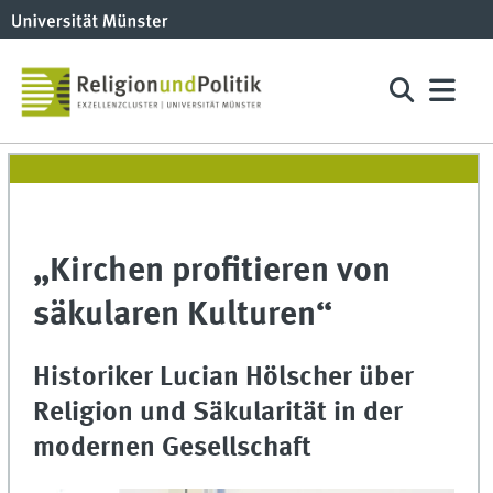
„Kirchen profitieren von
säkularen Kulturen“
Historiker Lucian Hölscher über
Religion und Säkularität in der
modernen Gesellschaft