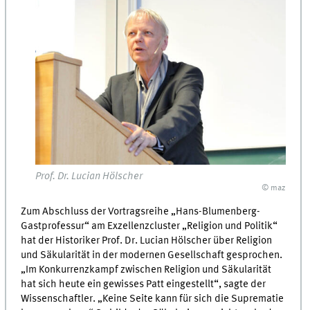
Prof. Dr. Lucian Hölscher
© maz
Zum Abschluss der Vortragsreihe „Hans-Blumenberg-
Gastprofessur“ am Exzellenzcluster „Religion und Politik“
hat der Historiker Prof. Dr. Lucian Hölscher über Religion
und Säkularität in der modernen Gesellschaft gesprochen.
„Im Konkurrenzkampf zwischen Religion und Säkularität
hat sich heute ein gewisses Patt eingestellt“, sagte der
Wissenschaftler. „Keine Seite kann für sich die Suprematie