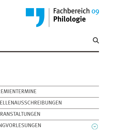
REMIENTERMINE
TELLENAUSSCHREIBUNGEN
ERANSTALTUNGEN
INGVORLESUNGEN