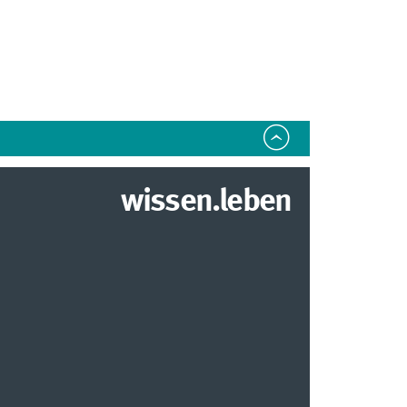
wissen.leben