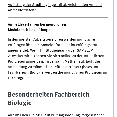
Auflistung der Studiengänge mit abweichenden An- und
Abmeldefristen?
Anmeldeverfahren bei mündlichen
Modulabschlussprüfungen
In den meisten Arbeitsbereichen werden mündliche
Prüfungen über ein Anmeldeformular im Prüfungsamt
angemeldet. Wenn Ihr Studiengang über SAP SLcM
verwaltet wird, können Sie sich online zu den mündlichen
Prüfungen anmelden. Im Lehramt Mathematik läuft die
Anmeldung zu mündlichen Prüfungen über Qispos. Im
Fachbereich Biologie werden die mündlichen Prüfungen im
Fach organisiert.
Besonderheiten Fachbereich
Biologie
Alle im Fach Biologie laut Prüfungsordnung vorgesehenen