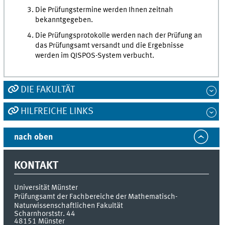
Die Prüfungstermine werden Ihnen zeitnah
bekanntgegeben.
Die Prüfungsprotokolle werden nach der Prüfung an
das Prüfungsamt versandt und die Ergebnisse
werden im QISPOS-System verbucht.
DIE FAKULTÄT
HILFREICHE LINKS
nach oben
KONTAKT
Universität Münster
Prüfungsamt der Fachbereiche der Mathematisch-
Naturwissenschaftlichen Fakultät
Scharnhorststr. 44
48151
Münster