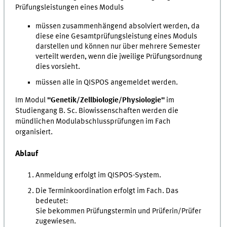
Prüfungsleistungen eines Moduls
müssen zusammenhängend absolviert werden, da
diese eine Gesamtprüfungsleistung eines Moduls
darstellen und können nur über mehrere Semester
verteilt werden, wenn die jweilige Prüfungsordnung
dies vorsieht.
müssen alle in QISPOS angemeldet werden.
Im Modul
"Genetik/Zellbiologie/Physiologie"
im
Studiengang B. Sc. Biowissenschaften werden die
mündlichen Modulabschlussprüfungen im Fach
organisiert.
Ablauf
Anmeldung erfolgt im QISPOS-System.
Die Terminkoordination erfolgt im Fach. Das
bedeutet:
Sie bekommen Prüfungstermin und Prüferin/Prüfer
zugewiesen.