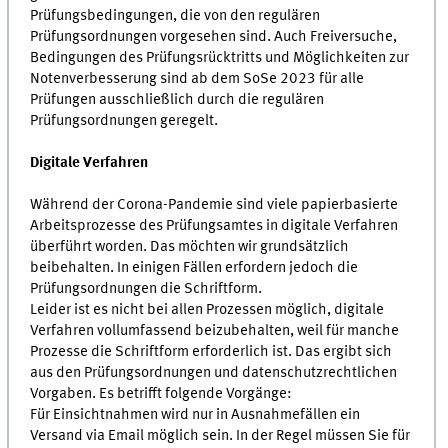
Prüfungsbedingungen, die von den regulären
Prüfungsordnungen vorgesehen sind. Auch Freiversuche,
Bedingungen des Prüfungsrücktritts und Möglichkeiten zur
Notenverbesserung sind ab dem SoSe 2023 für alle
Prüfungen ausschließlich durch die regulären
Prüfungsordnungen geregelt.
Digitale Verfahren
Während der Corona-Pandemie sind viele papierbasierte
Arbeitsprozesse des Prüfungsamtes in digitale Verfahren
überführt worden. Das möchten wir grundsätzlich
beibehalten. In einigen Fällen erfordern jedoch die
Prüfungsordnungen die Schriftform.
Leider ist es nicht bei allen Prozessen möglich, digitale
Verfahren vollumfassend beizubehalten, weil für manche
Prozesse die Schriftform erforderlich ist. Das ergibt sich
aus den Prüfungsordnungen und datenschutzrechtlichen
Vorgaben. Es betrifft folgende Vorgänge:
Für Einsichtnahmen wird nur in Ausnahmefällen ein
Versand via Email möglich sein. In der Regel müssen Sie für