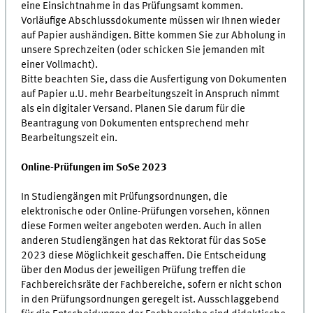
eine Einsichtnahme in das Prüfungsamt kommen.
Vorläufige Abschlussdokumente müssen wir Ihnen wieder
auf Papier aushändigen. Bitte kommen Sie zur Abholung in
unsere Sprechzeiten (oder schicken Sie jemanden mit
einer Vollmacht).
Bitte beachten Sie, dass die Ausfertigung von Dokumenten
auf Papier u.U. mehr Bearbeitungszeit in Anspruch nimmt
als ein digitaler Versand. Planen Sie darum für die
Beantragung von Dokumenten entsprechend mehr
Bearbeitungszeit ein.
Online-Prüfungen im SoSe 2023
In Studiengängen mit Prüfungsordnungen, die
elektronische oder Online-Prüfungen vorsehen, können
diese Formen weiter angeboten werden. Auch in allen
anderen Studiengängen hat das Rektorat für das SoSe
2023 diese Möglichkeit geschaffen. Die Entscheidung
über den Modus der jeweiligen Prüfung treffen die
Fachbereichsräte der Fachbereiche, sofern er nicht schon
in den Prüfungsordnungen geregelt ist. Ausschlaggebend