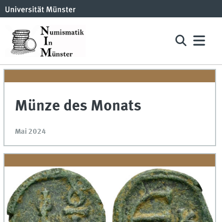
Münze des Monats
Mai 2024