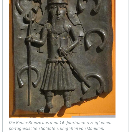
Die Benin-Bronze aus dem 16. Jahrhundert zeigt einen
portugiesischen Soldaten, umgeben von Manillen.