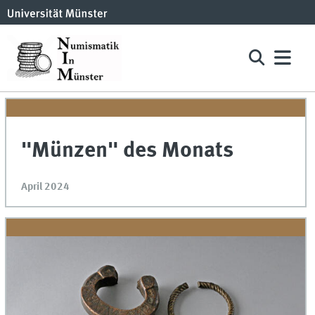
"Münzen" des Monats
April 2024