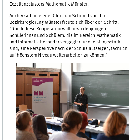
Exzellenzclusters Mathematik Münster.
Auch Akademieleiter Christian Schrand von der
Bezirksregierung Münster freute sich über den Schritt:
"Durch diese Kooperation wollen wir denjenigen
Schülerinnen und Schülern, die im Bereich Mathematik
und Informatik besonders engagiert und leistungsstark
sind, eine Perspektive nach der Schule aufzeigen, fachlich
auf höchstem Niveau weiterarbeiten zu können."