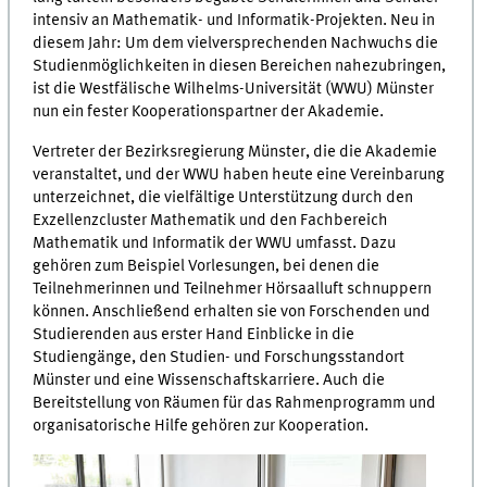
intensiv an Mathematik- und Informatik-Projekten. Neu in
diesem Jahr: Um dem vielversprechenden Nachwuchs die
Studienmöglichkeiten in diesen Bereichen nahezubringen,
ist die Westfälische Wilhelms-Universität (WWU) Münster
nun ein fester Kooperationspartner der Akademie.
Vertreter der Bezirksregierung Münster, die die Akademie
veranstaltet, und der WWU haben heute eine Vereinbarung
unterzeichnet, die vielfältige Unterstützung durch den
Exzellenzcluster Mathematik und den Fachbereich
Mathematik und Informatik der WWU umfasst. Dazu
gehören zum Beispiel Vorlesungen, bei denen die
Teilnehmerinnen und Teilnehmer Hörsaalluft schnuppern
können. Anschließend erhalten sie von Forschenden und
Studierenden aus erster Hand Einblicke in die
Studiengänge, den Studien- und Forschungsstandort
Münster und eine Wissenschaftskarriere. Auch die
Bereitstellung von Räumen für das Rahmenprogramm und
organisatorische Hilfe gehören zur Kooperation.