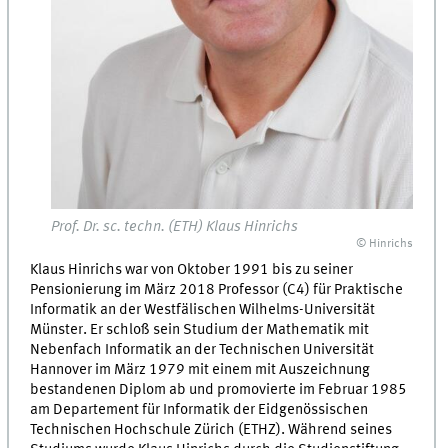
Prof. Dr. sc. techn. (ETH) Klaus Hinrichs
© Hinrichs
Klaus Hinrichs war von Oktober 1991 bis zu seiner
Pensionierung im März 2018 Professor (C4) für Praktische
Informatik an der Westfälischen Wilhelms-Universität
Münster. Er schloß sein Studium der Mathematik mit
Nebenfach Informatik an der Technischen Universität
Hannover im März 1979 mit einem mit Auszeichnung
bestandenen Diplom ab und promovierte im Februar 1985
am Departement für Informatik der Eidgenössischen
Technischen Hochschule Zürich (ETHZ). Während seines