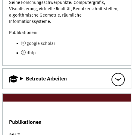
Seine Forschungsschwerpunkte: Computergrafik,
Visualisierung, virtuelle Realität, Benutzerschnittstellen,
algorithmische Geometrie, räumliche
Informationssysteme.
Publikationen:
google scholar
dblp
Betreute Arbeiten
Publikationen