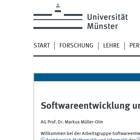
START
FORSCHUNG
LEHRE
PE
Softwareentwicklung un
AG Prof. Dr. Markus Müller-Olm
Willkommen bei der Arbeitsgruppe Softwareentwi