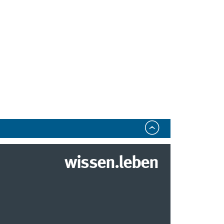
wissen.leben