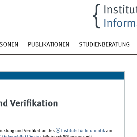
RSONEN
PUBLIKATIONEN
STUDIENBERATUNG
d Verifikation
cklung und Verifikation des
Instituts für Informatik
am