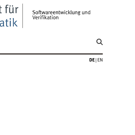
DE
EN