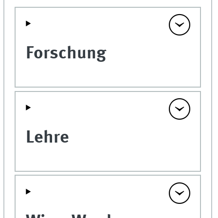
Forschung
Lehre