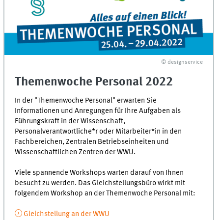
© designservice
Themenwoche Personal 2022
In der "Themenwoche Personal" erwarten Sie
Informationen und Anregungen für Ihre Aufgaben als
Führungskraft in der Wissenschaft,
Personalverantwortliche*r oder Mitarbeiter*in in den
Fachbereichen, Zentralen Betriebseinheiten und
Wissenschaftlichen Zentren der WWU.
Viele spannende Workshops warten darauf von Ihnen
besucht zu werden. Das Gleichstellungsbüro wirkt mit
folgendem Workshop an der Themenwoche Personal mit:
Gleichstellung an der WWU