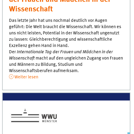
Wissenschaft
Das letzte Jahr hat uns nochmal deutlich vor Augen
geführt: Die Welt braucht die Wissenschaft. Wir können es
uns nicht leisten, Potential in der Wissenschaft ungenutzt
zu lassen: Gleichberechtigung und wissenschaftliche
Exzellenz gehen Hand in Hand.
Der
Internationale Tag der Frauen und Mädchen in der
Wissenschaft
macht auf den ungleichen Zugang von Frauen
und Männern zu Bildung, Studium und
Wissenschaftsberufen aufmerksam.
Weiter lesen