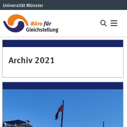
Archiv 2021