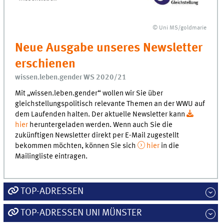
© Uni MS/goldmarie
Neue Ausgabe unseres Newsletter
erschienen
wissen.leben.gender WS 2020/21
Mit „wissen.leben.gender“ wollen wir Sie über
gleichstellungspolitisch relevante Themen an der WWU auf
dem Laufenden halten. Der aktuelle Newsletter kann
hier
heruntergeladen werden. Wenn auch Sie die
zukünftigen Newsletter direkt per E-Mail zugestellt
bekommen möchten, können Sie sich
hier
in die
Mailingliste eintragen.
TOP-ADRESSEN
TOP-ADRESSEN UNI MÜNSTER