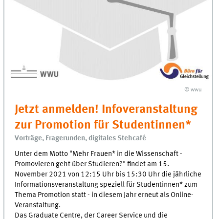
© wwu
Jetzt anmelden! Infoveranstaltung
zur Promotion für Studentinnen*
Vorträge, Fragerunden, digitales Stehcafé
Unter dem Motto "Mehr Frauen* in die Wissenschaft -
Promovieren geht über Studieren?" findet am 15.
November 2021 von 12:15 Uhr bis 15:30 Uhr die jährliche
Informationsveranstaltung speziell für Studentinnen* zum
Thema Promotion statt - in diesem Jahr erneut als Online-
Veranstaltung.
Das Graduate Centre, der Career Service und die