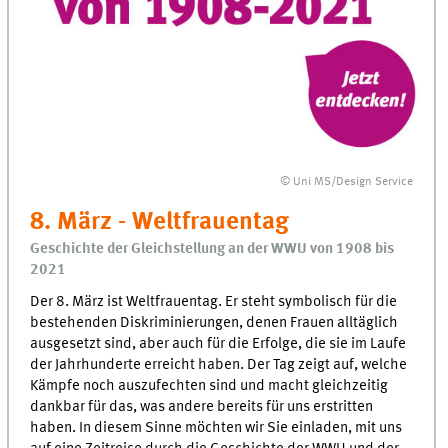
© Uni MS/Design Service
8. März - Weltfrauentag
Geschichte der Gleichstellung an der WWU von 1908 bis
2021
Der 8. März ist Weltfrauentag. Er steht symbolisch für die
bestehenden Diskriminierungen, denen Frauen alltäglich
ausgesetzt sind, aber auch für die Erfolge, die sie im Laufe
der Jahrhunderte erreicht haben. Der Tag zeigt auf, welche
Kämpfe noch auszufechten sind und macht gleichzeitig
dankbar für das, was andere bereits für uns erstritten
haben. In diesem Sinne möchten wir Sie einladen, mit uns