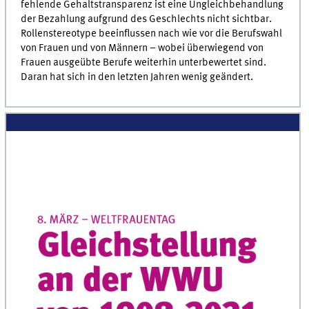
fehlende Gehaltstransparenz ist eine Ungleichbehandlung
der Bezahlung aufgrund des Geschlechts nicht sichtbar.
Rollenstereotype beeinflussen nach wie vor die Berufswahl
von Frauen und von Männern – wobei überwiegend von
Frauen ausgeübte Berufe weiterhin unterbewertet sind.
Daran hat sich in den letzten Jahren wenig geändert.