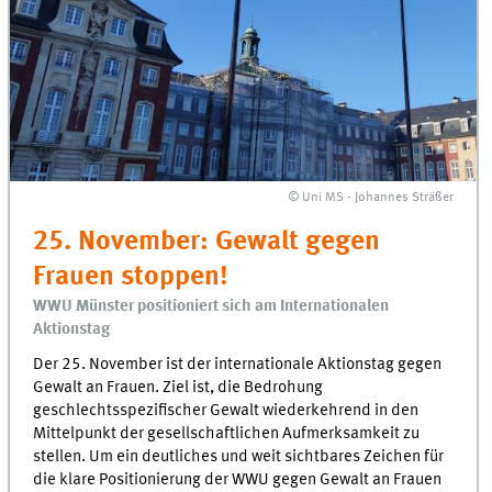
© Uni MS - Johannes Sträßer
25. November: Gewalt gegen
Frauen stoppen!
WWU Münster positioniert sich am Internationalen
Aktionstag
Der 25. November ist der internationale Aktionstag gegen
Gewalt an Frauen. Ziel ist, die Bedrohung
geschlechtsspezifischer Gewalt wiederkehrend in den
Mittelpunkt der gesellschaftlichen Aufmerksamkeit zu
stellen. Um ein deutliches und weit sichtbares Zeichen für
die klare Positionierung der WWU gegen Gewalt an Frauen