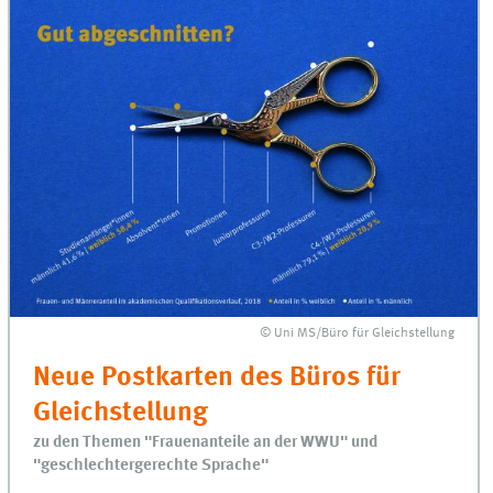
© Uni MS/Büro für Gleichstellung
Neue Postkarten des Büros für
Gleichstellung
zu den Themen "Frauenanteile an der WWU" und
"geschlechtergerechte Sprache"