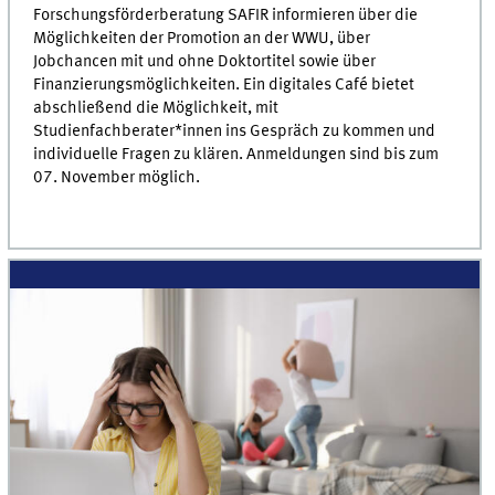
Forschungsförderberatung SAFIR informieren über die
Möglichkeiten der Promotion an der WWU, über
Jobchancen mit und ohne Doktortitel sowie über
Finanzierungsmöglichkeiten. Ein digitales Café bietet
abschließend die Möglichkeit, mit
Studienfachberater*innen ins Gespräch zu kommen und
individuelle Fragen zu klären. Anmeldungen sind bis zum
07. November möglich.