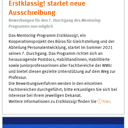
Erstklassig! startet neue
Ausschreibung
Bewerbungen für den 7. Durchgang des Mentoring-
Programms nun möglich
Das
Mentoring
-Programm
Erstklassig!
, ein
Kooperationsprojekt des Büros für Gleichstellung und der
Abteilung Personalentwicklung, startet im Sommer 2021
seinen 7. Durchgang. Das Programm richtet sich an
herausragende
Postdocs
, Habilitandinnen, Habilitierte
sowie Juniorprofessorinnen aller Fachbereiche der WWU
und bietet diesen gezielte Unterstützung auf dem Weg zur
Professur.
Die Bewerbungsverfahren werden in den einzelnen
Fachbereichen durchgeführt; bitte erkundigen Sie sich bei
Interesse bei Ihrem jeweiligen Dekanat.
Weitere Informationen zu
Erstklassig!
finden Sie
hier
.