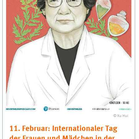
© Xu Hui
11. Februar: Internationaler Tag
der Frauen und Mädchen in der