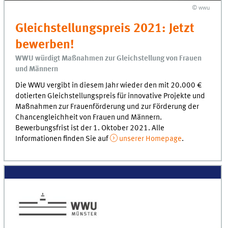
© wwu
Gleichstellungspreis 2021: Jetzt
bewerben!
WWU würdigt Maßnahmen zur Gleichstellung von Frauen
und Männern
Die WWU vergibt in diesem Jahr wieder den mit 20.000 €
dotierten Gleichstellungspreis für innovative Projekte und
Maßnahmen zur Frauenförderung und zur Förderung der
Chancengleichheit von Frauen und Männern.
Bewerbungsfrist ist der 1. Oktober 2021. Alle
Informationen finden Sie auf
unserer Homepage
.