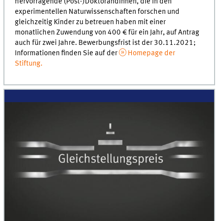
hervorragende (Post-)Doktorandinnen, die in den
experimentellen Naturwissenschaften forschen und
gleichzeitig Kinder zu betreuen haben mit einer
monatlichen Zuwendung von 400 € für ein Jahr, auf Antrag
auch für zwei Jahre. Bewerbungsfrist ist der 30.11.2021;
Informationen finden Sie auf der
Homepage der
Stiftung.