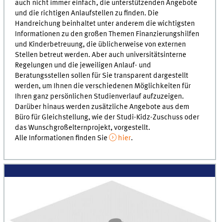
auch nicht immer einfach, die unterstützenden Angebote
und die richtigen Anlaufstellen zu finden. Die
Handreichung beinhaltet unter anderem die wichtigsten
Informationen zu den großen Themen Finanzierungshilfen
und Kinderbetreuung, die üblicherweise von externen
Stellen betreut werden. Aber auch universitätsinterne
Regelungen und die jeweiligen Anlauf- und
Beratungsstellen sollen für Sie transparent dargestellt
werden, um Ihnen die verschiedenen Möglichkeiten für
Ihren ganz persönlichen Studienverlauf aufzuzeigen.
Darüber hinaus werden zusätzliche Angebote aus dem
Büro für Gleichstellung, wie der Studi-Kidz-Zuschuss oder
das Wunschgroßelternprojekt, vorgestellt.
Alle Informationen finden Sie
hier
.