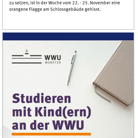
zu setzen, ist in der Woche vom 22. - 25. November eine
orangene Flagge am Schlossgebäude gehisst.