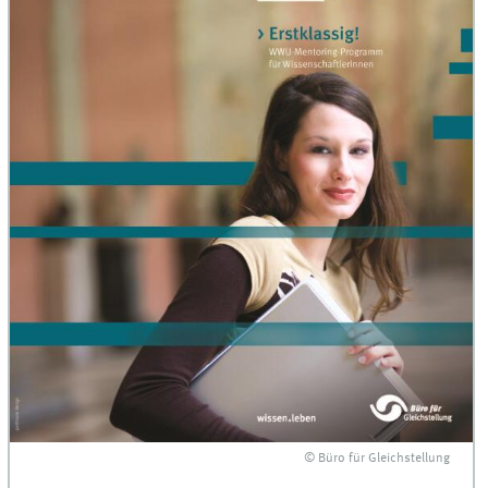
© Büro für Gleichstellung