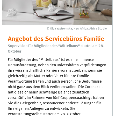
© Olga Yastremska, New Africa, Africa Studio
Angebot des Servicebüros Familie
Supervision für Mitglieder des "Mittelbaus" startet am 28.
Oktober
Für Mitglieder des "Mittelbaus" ist es eine immense
Herausforderung, neben den universitären Verpflichtungen
ihre wissenschaftliche Karriere voranzutreiben, wenn sie
gleichzeitig als Mutter oder Vater für ihre Familie
Verantwortung tragen und auch persönliche Bedürfnisse
nicht ganz aus dem Blick verlieren wollen. Die Coronazeit
hat diese ohnehin schwierige Balance zusätzlich
verschärft. Im Rahmen von fünf Gruppencoachings haben
Sie die Gelegenheit, ressourcenorientierte Lösungen für
Ihre eigenen Anliegen zu entwickeln. Die
Veranstaltungsreihe startet am 28. Oktober.