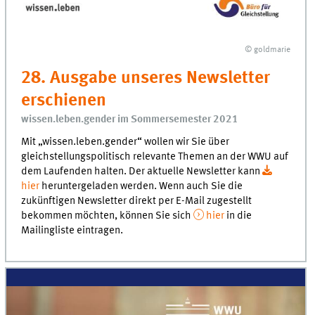
© goldmarie
28. Ausgabe unseres Newsletter
erschienen
wissen.leben.gender im Sommersemester 2021
Mit „wissen.leben.gender“ wollen wir Sie über
gleichstellungspolitisch relevante Themen an der WWU auf
dem Laufenden halten. Der aktuelle Newsletter kann
hier
heruntergeladen werden. Wenn auch Sie die
zukünftigen Newsletter direkt per E-Mail zugestellt
bekommen möchten, können Sie sich
hier
in die
Mailingliste eintragen.