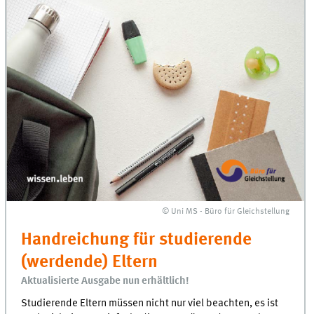
© Uni MS - Büro für Gleichstellung
Handreichung für studierende
(werdende) Eltern
Aktualisierte Ausgabe nun erhältlich!
Studierende Eltern müssen nicht nur viel beachten, es ist