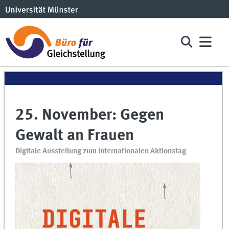
25. November: Gegen
Gewalt an Frauen
Digitale Ausstellung zum Internationalen Aktionstag