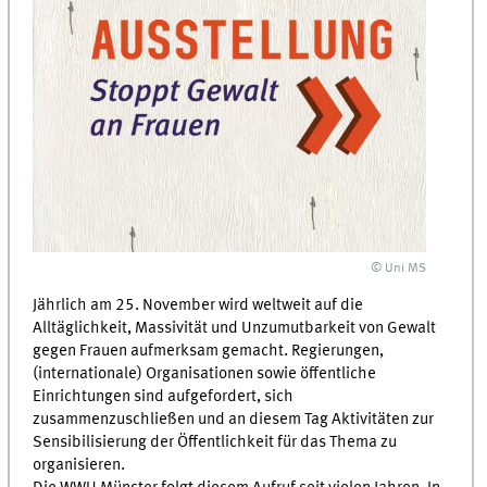
© Uni MS
Jährlich am 25. November wird weltweit auf die
Alltäglichkeit, Massivität und Unzumutbarkeit von Gewalt
gegen Frauen aufmerksam gemacht. Regierungen,
(internationale) Organisationen sowie öffentliche
Einrichtungen sind aufgefordert, sich
zusammenzuschließen und an diesem Tag Aktivitäten zur
Sensibilisierung der Öffentlichkeit für das Thema zu
organisieren.